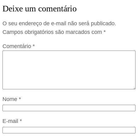
Deixe um comentário
O seu endereço de e-mail não será publicado.
Campos obrigatórios são marcados com
*
Comentário
*
Nome
*
E-mail
*