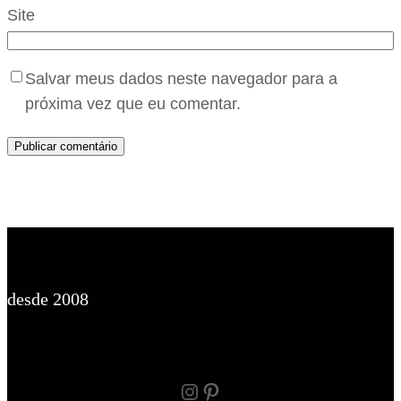
Site
Salvar meus dados neste navegador para a
próxima vez que eu comentar.
desde 2008
Instagram
Pinterest