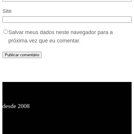
Site
Salvar meus dados neste navegador para a
próxima vez que eu comentar.
desde 2008