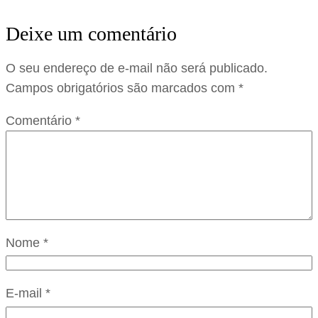
Deixe um comentário
O seu endereço de e-mail não será publicado.
Campos obrigatórios são marcados com
*
Comentário
*
Nome
*
E-mail
*