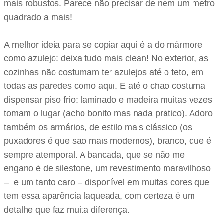
mais robustos. Parece não precisar de nem um metro
quadrado a mais!
A melhor ideia para se copiar aqui é a do mármore
como azulejo: deixa tudo mais clean! No exterior, as
cozinhas não costumam ter azulejos até o teto, em
todas as paredes como aqui. E até o chão costuma
dispensar piso frio: laminado e madeira muitas vezes
tomam o lugar (acho bonito mas nada prático). Adoro
também os armários, de estilo mais clássico (os
puxadores é que são mais modernos), branco, que é
sempre atemporal. A bancada, que se não me
engano é de silestone, um revestimento maravilhoso
– e um tanto caro – disponível em muitas cores que
tem essa aparência laqueada, com certeza é um
detalhe que faz muita diferença.