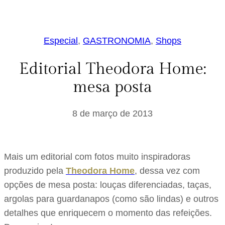
Especial
, 
GASTRONOMIA
, 
Shops
Editorial Theodora Home:
mesa posta
8 de março de 2013
Mais um editorial com fotos muito inspiradoras
produzido pela
Theodora Home
, dessa vez com
opções de mesa posta: louças diferenciadas, taças,
argolas para guardanapos (como são lindas) e outros
detalhes que enriquecem o momento das refeições.