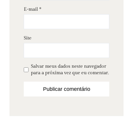
E-mail
*
Site
Salvar meus dados neste navegador
para a próxima vez que eu comentar.