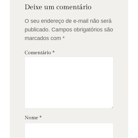
Deixe um comentário
O seu endereço de e-mail não será
publicado.
Campos obrigatórios são
marcados com
*
Comentário
*
Nome
*