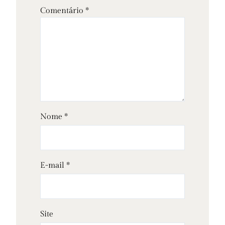
Comentário
*
Nome
*
E-mail
*
Site