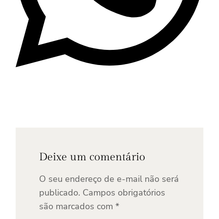
Deixe um comentário
O seu endereço de e-mail não será
publicado.
Campos obrigatórios
são marcados com
*