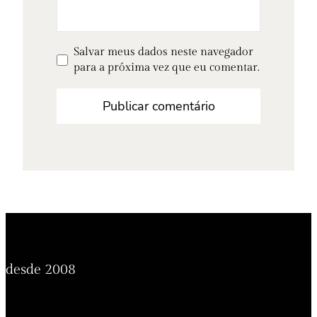
Salvar meus dados neste navegador
para a próxima vez que eu comentar.
desde 2008