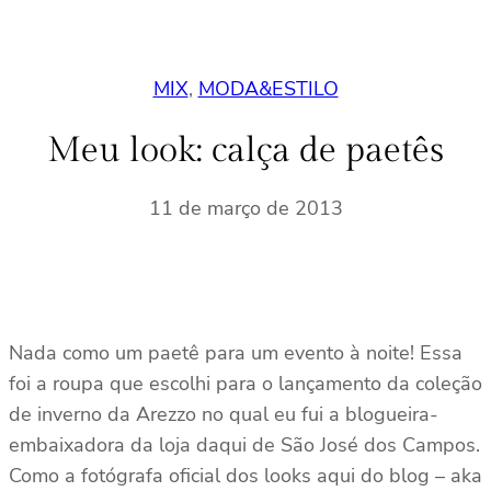
MIX
, 
MODA&ESTILO
Meu look: calça de paetês
11 de março de 2013
Nada como um paetê para um evento à noite! Essa
foi a roupa que escolhi para o lançamento da coleção
de inverno da Arezzo no qual eu fui a blogueira-
embaixadora da loja daqui de São José dos Campos.
Como a fotógrafa oficial dos looks aqui do blog – aka