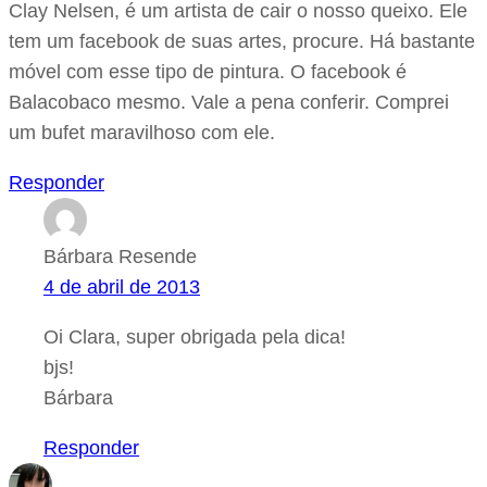
Clay Nelsen, é um artista de cair o nosso queixo. Ele
tem um facebook de suas artes, procure. Há bastante
móvel com esse tipo de pintura. O facebook é
Balacobaco mesmo. Vale a pena conferir. Comprei
um bufet maravilhoso com ele.
Responder
Bárbara Resende
4 de abril de 2013
Oi Clara, super obrigada pela dica!
bjs!
Bárbara
Responder