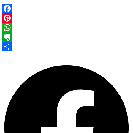
Facebook
Pinterest
WhatsApp
Evernote
Share