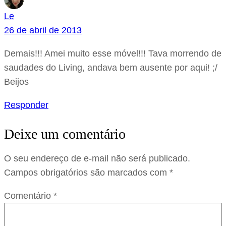
Le
26 de abril de 2013
Demais!!! Amei muito esse móvel!!! Tava morrendo de
saudades do Living, andava bem ausente por aqui! ;/
Beijos
Responder
Deixe um comentário
O seu endereço de e-mail não será publicado.
Campos obrigatórios são marcados com
*
Comentário
*