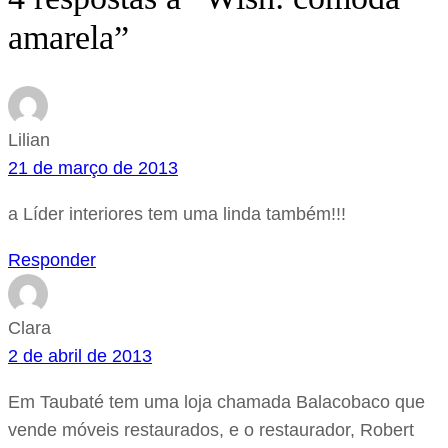
amarela”
Lilian
21 de março de 2013
a Líder interiores tem uma linda também!!!
Responder
Clara
2 de abril de 2013
Em Taubaté tem uma loja chamada Balacobaco que
vende móveis restaurados, e o restaurador, Robert