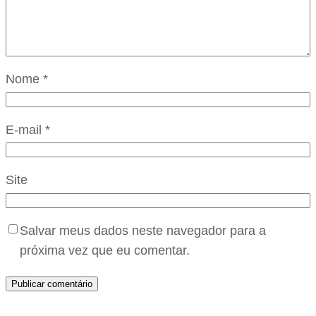
Nome
*
E-mail
*
Site
Salvar meus dados neste navegador para a
próxima vez que eu comentar.