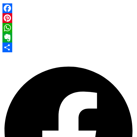
Facebook
Pinterest
WhatsApp
Evernote
Share