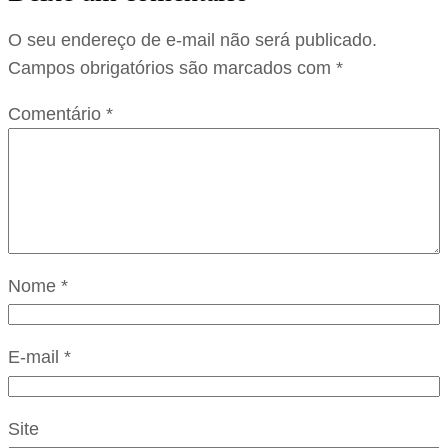
O seu endereço de e-mail não será publicado.
Campos obrigatórios são marcados com
*
Comentário
*
Nome
*
E-mail
*
Site