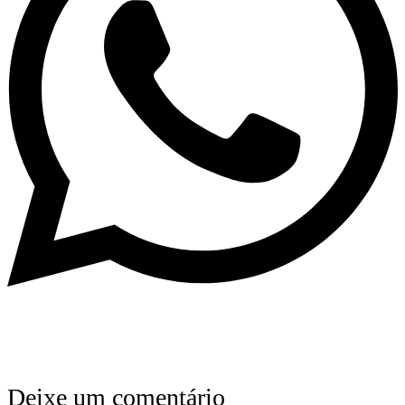
Deixe um comentário