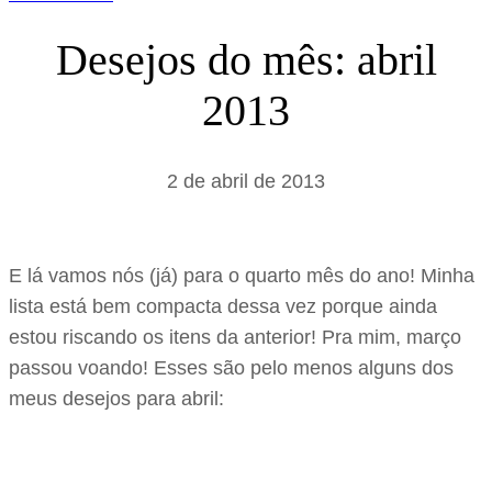
Desejos do mês: abril
2013
2 de abril de 2013
E lá vamos nós (já) para o quarto mês do ano! Minha
lista está bem compacta dessa vez porque ainda
estou riscando os itens da anterior! Pra mim, março
passou voando! Esses são pelo menos alguns dos
meus desejos para abril: