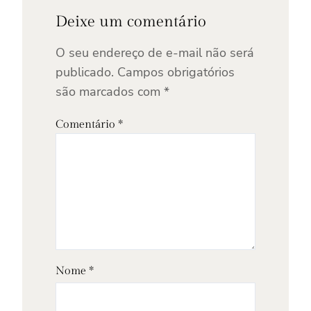
Deixe um comentário
O seu endereço de e-mail não será
publicado.
Campos obrigatórios
são marcados com
*
Comentário
*
Nome
*