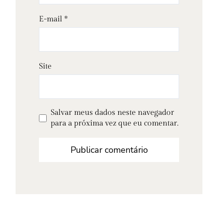
E-mail
*
Site
Salvar meus dados neste navegador
para a próxima vez que eu comentar.