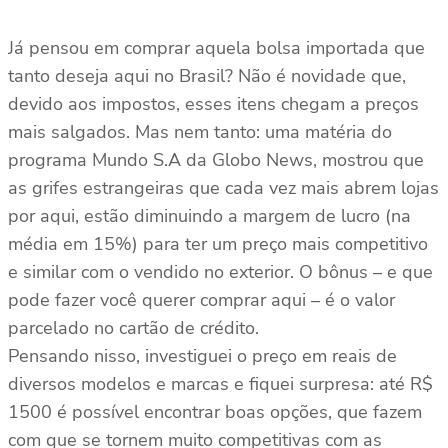
Já pensou em comprar aquela bolsa importada que
tanto deseja aqui no Brasil? Não é novidade que,
devido aos impostos, esses itens chegam a preços
mais salgados. Mas nem tanto: uma matéria do
programa Mundo S.A da Globo News, mostrou que
as grifes estrangeiras que cada vez mais abrem lojas
por aqui, estão diminuindo a margem de lucro (na
média em 15%) para ter um preço mais competitivo
e similar com o vendido no exterior. O bônus – e que
pode fazer você querer comprar aqui – é o valor
parcelado no cartão de crédito.
Pensando nisso, investiguei o preço em reais de
diversos modelos e marcas e fiquei surpresa: até R$
1500 é possível encontrar boas opções, que fazem
com que se tornem muito competitivas com as