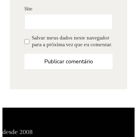
Site
Salvar meus dados neste navegador
para a próxima vez que eu comentar.
desde 2008