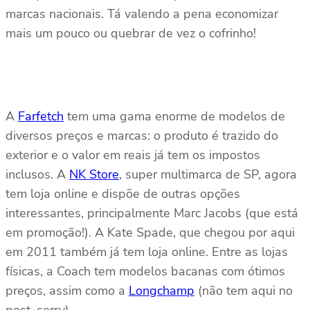
marcas nacionais. Tá valendo a pena economizar
mais um pouco ou quebrar de vez o cofrinho!
A
Farfetch
tem uma gama enorme de modelos de
diversos preços e marcas: o produto é trazido do
exterior e o valor em reais já tem os impostos
inclusos. A
NK Store
, super multimarca de SP, agora
tem loja online e dispõe de outras opções
interessantes, principalmente Marc Jacobs (que está
em promoção!). A Kate Spade, que chegou por aqui
em 2011 também já tem loja online. Entre as lojas
físicas, a Coach tem modelos bacanas com ótimos
preços, assim como a
Longchamp
(não tem aqui no