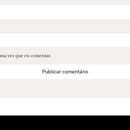
ima vez que eu comentar.