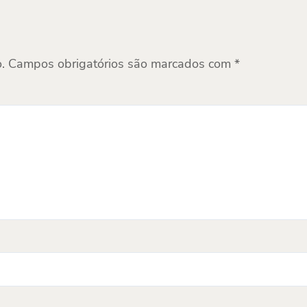
.
Campos obrigatórios são marcados com
*