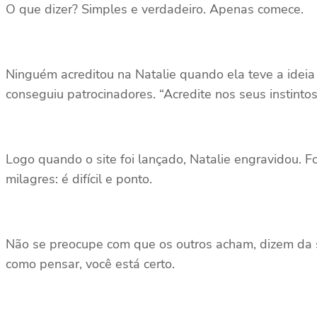
O que dizer? Simples e verdadeiro. Apenas comece.
Ninguém acreditou na Natalie quando ela teve a ideia
conseguiu patrocinadores. “Acredite nos seus instintos”
Logo quando o site foi lançado, Natalie engravidou. F
milagres: é difícil e ponto.
Não se preocupe com que os outros acham, dizem da sua
como pensar, você está certo.