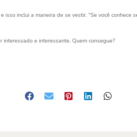
 e isso inclui a maneira de se vestir. “Se você conhece 
 Ser interessado e interessante. Quem consegue?