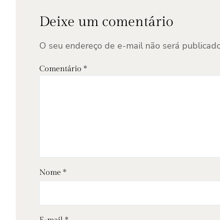
Deixe um comentário
O seu endereço de e-mail não será publicado
Comentário
*
Nome
*