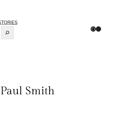
STORIES
Facebook
Instagram
 Paul Smith