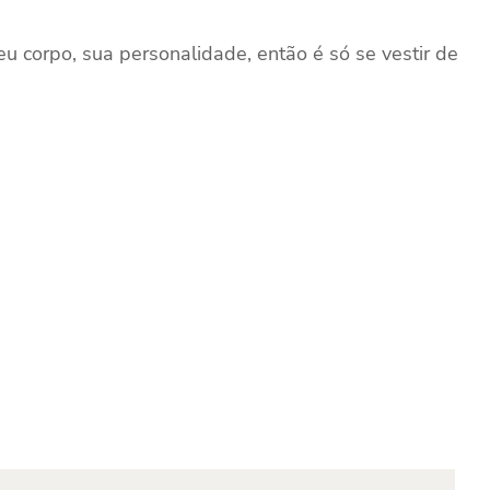
seu corpo, sua personalidade, então é só se vestir de