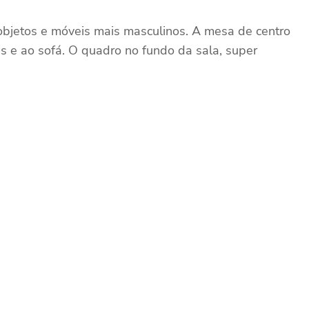
 objetos e móveis mais masculinos. A mesa de centro
is e ao sofá. O quadro no fundo da sala, super