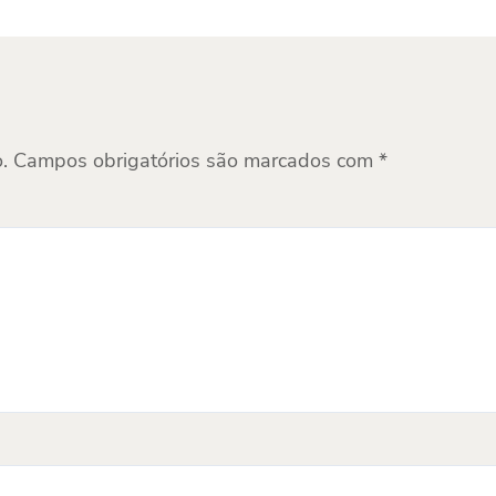
.
Campos obrigatórios são marcados com
*