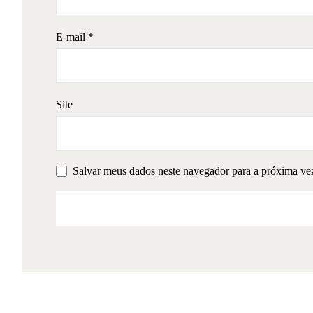
E-mail
*
Site
Salvar meus dados neste navegador para a próxima ve