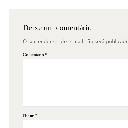
Deixe um comentário
O seu endereço de e-mail não será publicado
Comentário
*
Nome
*