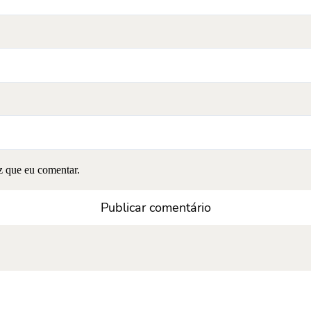
z que eu comentar.