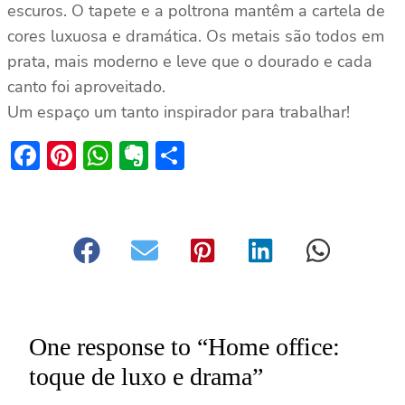
escuros. O tapete e a poltrona mantêm a cartela de
cores luxuosa e dramática. Os metais são todos em
prata, mais moderno e leve que o dourado e cada
canto foi aproveitado.
Um espaço um tanto inspirador para trabalhar!
Facebook
Pinterest
WhatsApp
Evernote
Share
One response to “Home office:
toque de luxo e drama”