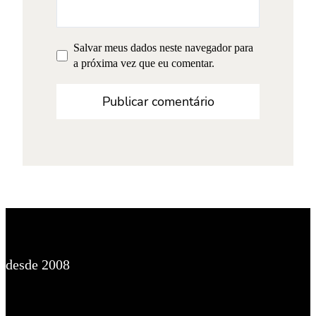
Salvar meus dados neste navegador para
a próxima vez que eu comentar.
desde 2008