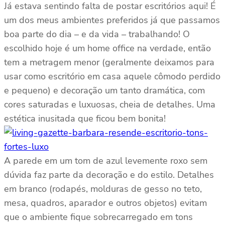
Já estava sentindo falta de postar escritórios aqui! É
um dos meus ambientes preferidos já que passamos
boa parte do dia – e da vida – trabalhando! O
escolhido hoje é um home office na verdade, então
tem a metragem menor (geralmente deixamos para
usar como escritório em casa aquele cômodo perdido
e pequeno) e decoração um tanto dramática, com
cores saturadas e luxuosas, cheia de detalhes. Uma
estética inusitada que ficou bem bonita!
A parede em um tom de azul levemente roxo sem
dúvida faz parte da decoração e do estilo. Detalhes
em branco (rodapés, molduras de gesso no teto,
mesa, quadros, aparador e outros objetos) evitam
que o ambiente fique sobrecarregado em tons