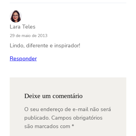
Lara Teles
29 de maio de 2013
Lindo, diferente e inspirador!
Responder
Deixe um comentário
O seu endereço de e-mail não será
publicado.
Campos obrigatórios
são marcados com
*