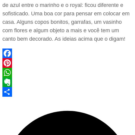
de azul entre o marinho e o royal: ficou diferente e
sofisticado. Uma boa cor para pensar em colocar em
casa. Alguns copos bonitos, garrafas, um vasinho
com flores e algum objeto a mais e você tem um
canto bem decorado. As ideias acima que o digam!
Facebook
Pinterest
WhatsApp
Evernote
Share