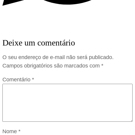
Deixe um comentário
O seu endereço de e-mail não será publicado.
Campos obrigatórios são marcados com
*
Comentário
*
Nome
*