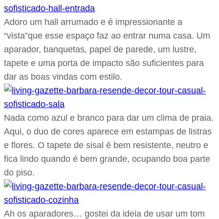
Adoro um hall arrumado e é impressionante a
“vista”que esse espaço faz ao entrar numa casa. Um
aparador, banquetas, papel de parede, um lustre,
tapete e uma porta de impacto são suficientes para
dar as boas vindas com estilo.
Nada como azul e branco para dar um clima de praia.
Aqui, o duo de cores aparece em estampas de listras
e flores. O tapete de sisal é bem resistente, neutro e
fica lindo quando é bem grande, ocupando boa parte
do piso.
Ah os aparadores… gostei da ideia de usar um tom