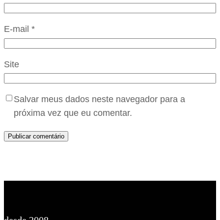
E-mail
*
Site
Salvar meus dados neste navegador para a
próxima vez que eu comentar.