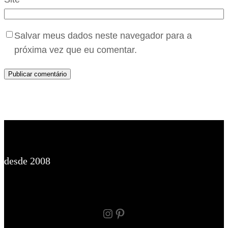
Salvar meus dados neste navegador para a
próxima vez que eu comentar.
desde 2008
Instagram
Pinterest