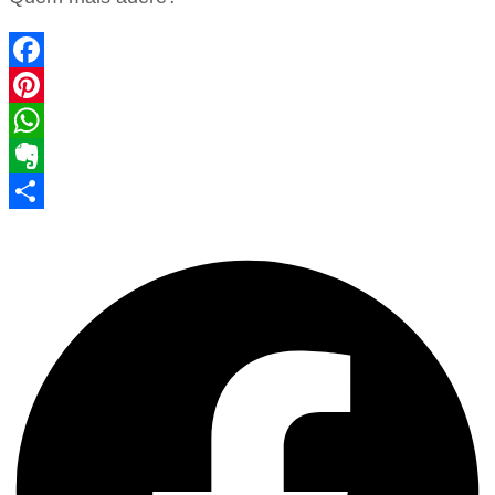
Facebook
Pinterest
WhatsApp
Evernote
Share