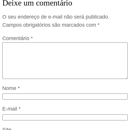
Deixe um comentário
O seu endereço de e-mail não será publicado.
Campos obrigatórios são marcados com
*
Comentário
*
Nome
*
E-mail
*
Site