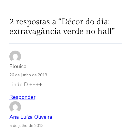
2 respostas a “Décor do dia:
extravagância verde no hall”
Elouisa
26 de junho de 2013
Lindo D ++++
Responder
Ana Luíza Oliveira
5 de julho de 2013