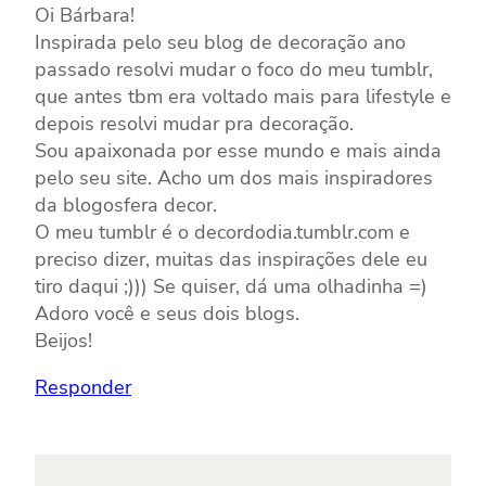
Oi Bárbara!
Inspirada pelo seu blog de decoração ano
passado resolvi mudar o foco do meu tumblr,
que antes tbm era voltado mais para lifestyle e
depois resolvi mudar pra decoração.
Sou apaixonada por esse mundo e mais ainda
pelo seu site. Acho um dos mais inspiradores
da blogosfera decor.
O meu tumblr é o decordodia.tumblr.com e
preciso dizer, muitas das inspirações dele eu
tiro daqui ;))) Se quiser, dá uma olhadinha =)
Adoro você e seus dois blogs.
Beijos!
Responder