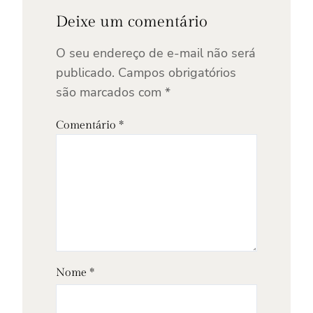
Deixe um comentário
O seu endereço de e-mail não será
publicado.
Campos obrigatórios
são marcados com
*
Comentário
*
Nome
*