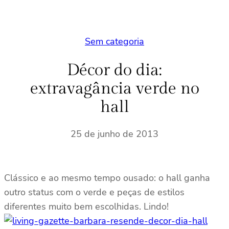
Sem categoria
Décor do dia:
extravagância verde no
hall
25 de junho de 2013
Clássico e ao mesmo tempo ousado: o hall ganha
outro status com o verde e peças de estilos
diferentes muito bem escolhidas. Lindo!