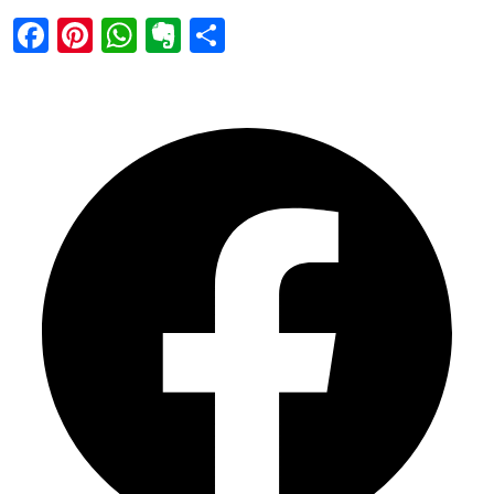
Facebook
Pinterest
WhatsApp
Evernote
Share