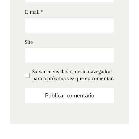
E-mail
*
Site
Salvar meus dados neste navegador
para a próxima vez que eu comentar.