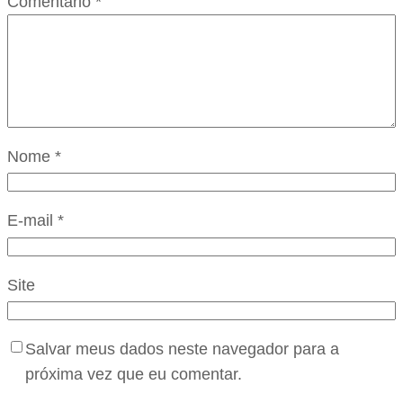
Comentário
*
Nome
*
E-mail
*
Site
Salvar meus dados neste navegador para a
próxima vez que eu comentar.