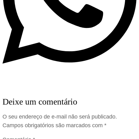
Deixe um comentário
O seu endereço de e-mail não será publicado.
Campos obrigatórios são marcados com
*