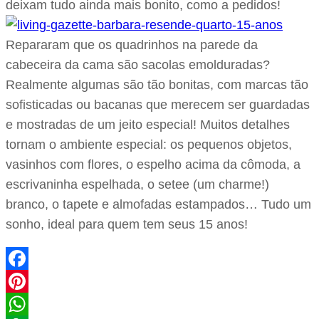
deixam tudo ainda mais bonito, como a pedidos!
Repararam que os quadrinhos na parede da
cabeceira da cama são sacolas emolduradas?
Realmente algumas são tão bonitas, com marcas tão
sofisticadas ou bacanas que merecem ser guardadas
e mostradas de um jeito especial! Muitos detalhes
tornam o ambiente especial: os pequenos objetos,
vasinhos com flores, o espelho acima da cômoda, a
escrivaninha espelhada, o setee (um charme!)
branco, o tapete e almofadas estampados… Tudo um
sonho, ideal para quem tem seus 15 anos!
Facebook
Pinterest