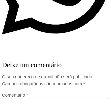
Deixe um comentário
O seu endereço de e-mail não será publicado.
Campos obrigatórios são marcados com
*
Comentário
*