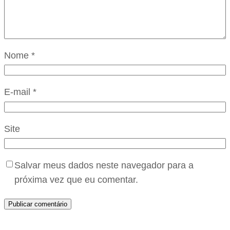
Nome
*
E-mail
*
Site
Salvar meus dados neste navegador para a
próxima vez que eu comentar.