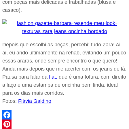
com peças mais delicadas e trabalhadas (blusa e
casaco).
Depois que escolhi as peças, percebi: tudo Zara! Ai
ai, eu ando ultimamente na rehab, evitando um pouco
essas araras, onde sempre encontro o que quero!
Ainda mais depois que me acertei com os jeans de lá.
Pausa para falar da
flat,
que é uma fofura, com direito
a laço e uma estampa de oncinha bem linda, ideal
para os dias mais corridos.
Fotos:
Flávia Galdino
Facebook