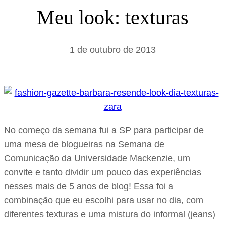
s
Meu look: texturas
a
r
1 de outubro de 2013
No começo da semana fui a SP para participar de
uma mesa de blogueiras na Semana de
Comunicação da Universidade Mackenzie, um
convite e tanto dividir um pouco das experiências
nesses mais de 5 anos de blog! Essa foi a
combinação que eu escolhi para usar no dia, com
diferentes texturas e uma mistura do informal (jeans)