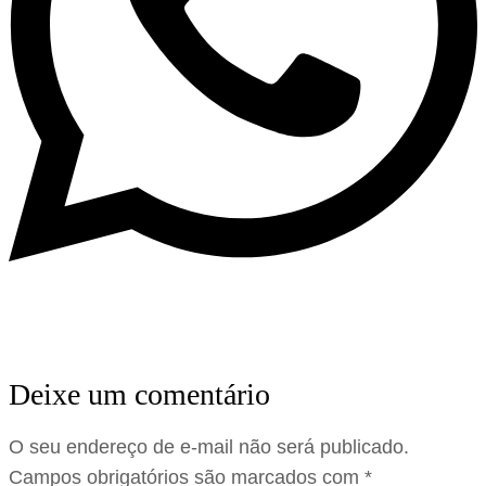
Deixe um comentário
O seu endereço de e-mail não será publicado.
Campos obrigatórios são marcados com
*