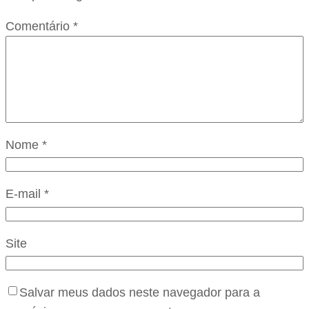
Comentário
*
Nome
*
E-mail
*
Site
Salvar meus dados neste navegador para a