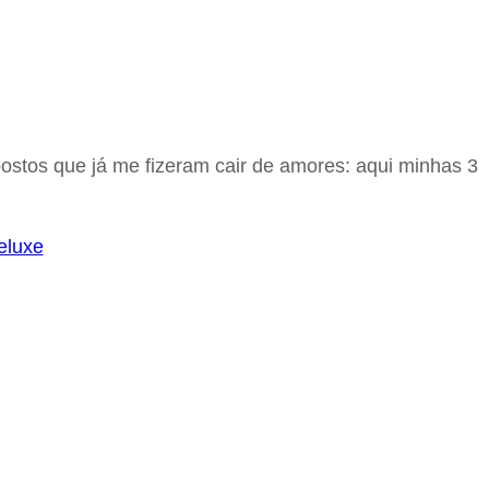
opostos que já me fizeram cair de amores: aqui minhas 3