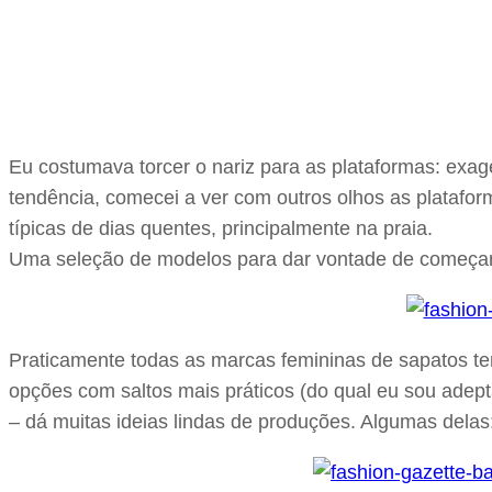
Eu costumava torcer o nariz para as plataformas: exag
tendência, comecei a ver com outros olhos as platafor
típicas de dias quentes, principalmente na praia.
Uma seleção de modelos para dar vontade de começar 
Praticamente todas as marcas femininas de sapatos tem
opções com saltos mais práticos (do qual eu sou adept
– dá muitas ideias lindas de produções. Algumas delas