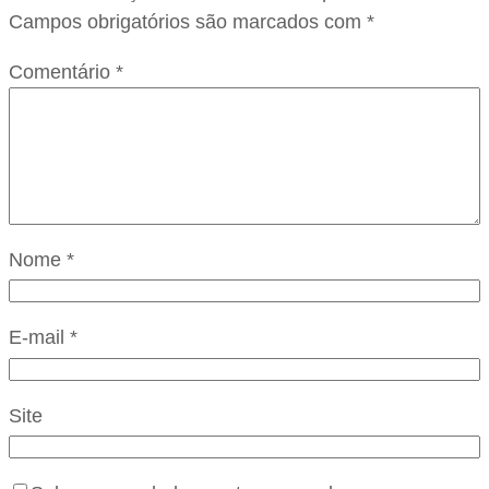
Campos obrigatórios são marcados com
*
Comentário
*
Nome
*
E-mail
*
Site