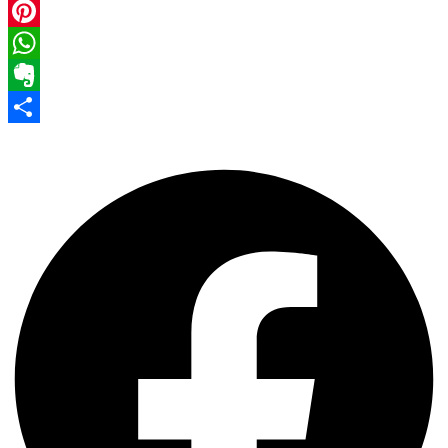
Facebook
Pinterest
WhatsApp
Evernote
Share