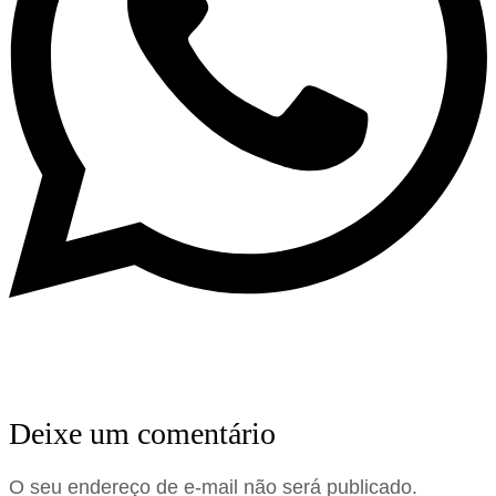
Deixe um comentário
O seu endereço de e-mail não será publicado.