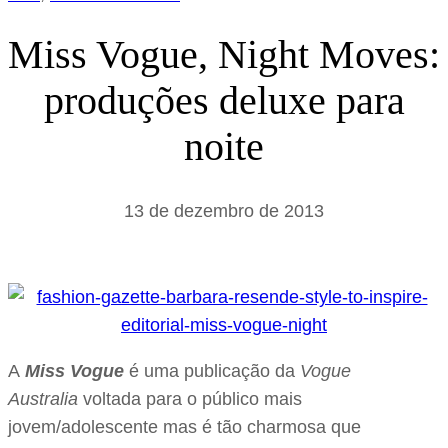
Miss Vogue, Night Moves:
produções deluxe para
noite
13 de dezembro de 2013
A
Miss Vogue
é uma publicação da
Vogue
Australia
voltada para o público mais
jovem/adolescente mas é tão charmosa que