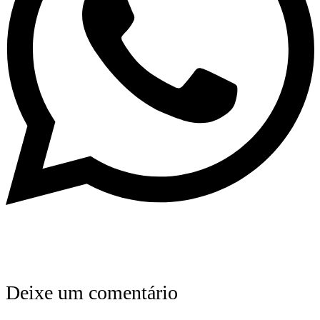
Deixe um comentário