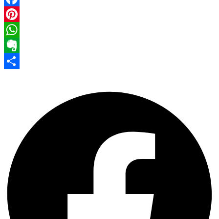
Facebook
Pinterest
WhatsApp
Evernote
Share