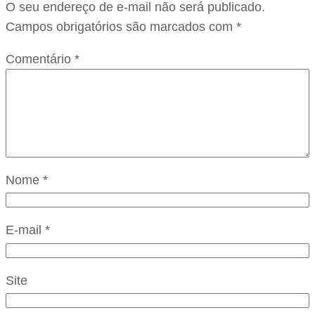
O seu endereço de e-mail não será publicado.
Campos obrigatórios são marcados com
*
Comentário
*
Nome
*
E-mail
*
Site