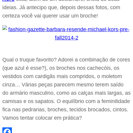
ideias. Já antecipo que, depois dessas fotos, com
certeza você vai querer usar um broche!
Qual o truque favorito? Adorei a combinação de cores
(que azul é esse?), os broches nos cachecóis, os
vestidos com cardigãs mais compridos, o moletom
cinza… Várias peças parecem mesmo terem saído
do armário masculino, como as calças mais largas, as
camisas e os sapatos. O equilíbrio com a feminilidade
fica nas pedrarias, broches, tecidos brocados, cintos.
Vamos tentar colocar em prática?