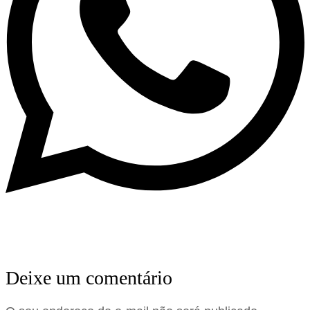
Deixe um comentário