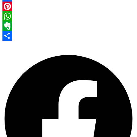
Facebook
Pinterest
WhatsApp
Evernote
Share