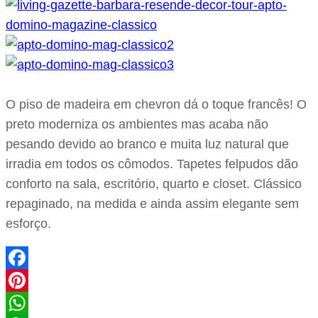
O piso de madeira em chevron dá o toque francês! O
preto moderniza os ambientes mas acaba não
pesando devido ao branco e muita luz natural que
irradia em todos os cômodos. Tapetes felpudos dão
conforto na sala, escritório, quarto e closet. Clássico
repaginado, na medida e ainda assim elegante sem
esforço.
Facebook
Pinterest