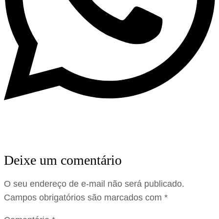
Deixe um comentário
O seu endereço de e-mail não será publicado.
Campos obrigatórios são marcados com
*