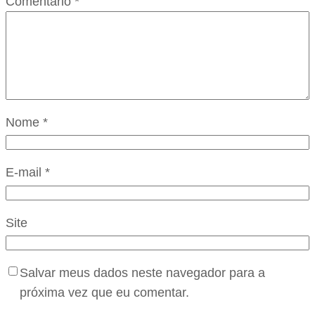
Comentário
*
Nome
*
E-mail
*
Site
Salvar meus dados neste navegador para a
próxima vez que eu comentar.