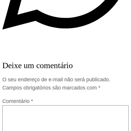
Deixe um comentário
O seu endereço de e-mail não será publicado.
Campos obrigatórios são marcados com
*
Comentário
*