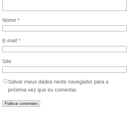
Nome
*
E-mail
*
Site
Salvar meus dados neste navegador para a
próxima vez que eu comentar.