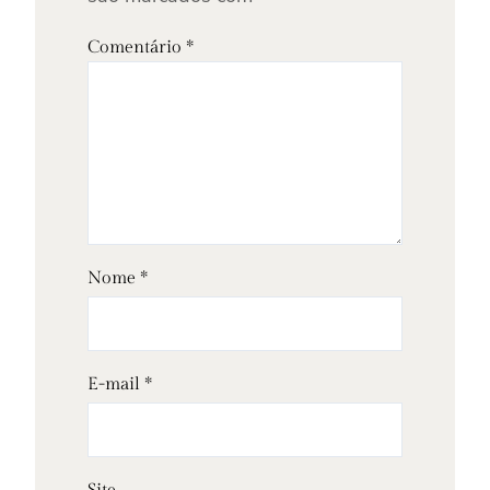
Comentário
*
Nome
*
E-mail
*