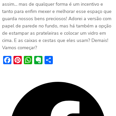
assim… mas de qualquer forma é um incentivo e
tanto para enfim mexer e melhorar esse espaço que
guarda nossos bens preciosos! Adorei a versão com
papel de parede no fundo, mas há também a opção
de estampar as prateleiras e colocar um vidro em
cima. E as caixas e cestas que eles usam? Demais!
Vamos começar?
Facebook
Pinterest
WhatsApp
Evernote
Share