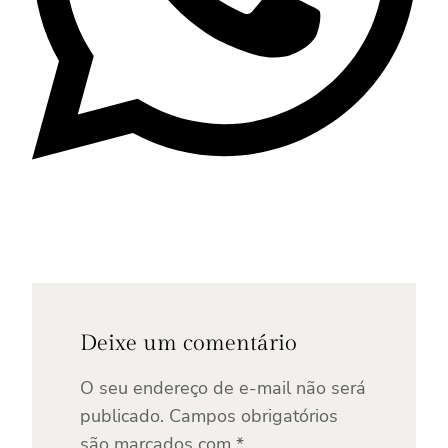
Deixe um comentário
O seu endereço de e-mail não será
publicado.
Campos obrigatórios
são marcados com
*