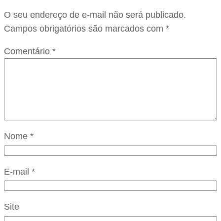
O seu endereço de e-mail não será publicado.
Campos obrigatórios são marcados com
*
Comentário
*
Nome
*
E-mail
*
Site