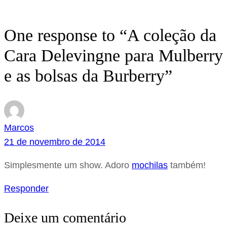
One response to “A coleção da
Cara Delevingne para Mulberry
e as bolsas da Burberry”
Marcos
21 de novembro de 2014
Simplesmente um show. Adoro
mochilas
também!
Responder
Deixe um comentário