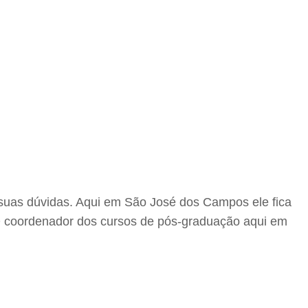
r suas dúvidas. Aqui em São José dos Campos ele fica
 coordenador dos cursos de pós-graduação aqui em