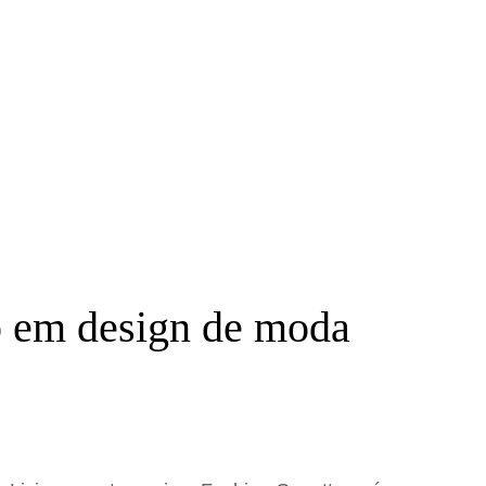
ão em design de moda