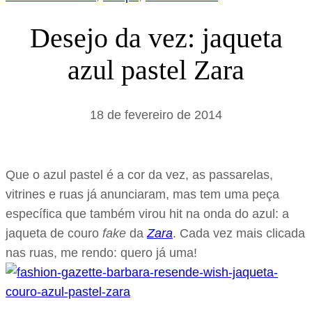
Desejo da vez: jaqueta
azul pastel Zara
18 de fevereiro de 2014
Que o azul pastel é a cor da vez, as passarelas,
vitrines e ruas já anunciaram, mas tem uma peça
específica que também virou hit na onda do azul: a
jaqueta de couro
fake
da
Zara
. Cada vez mais clicada
nas ruas, me rendo: quero já uma!