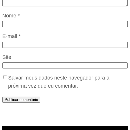
Nome
*
E-mail
*
Site
Salvar meus dados neste navegador para a
próxima vez que eu comentar.