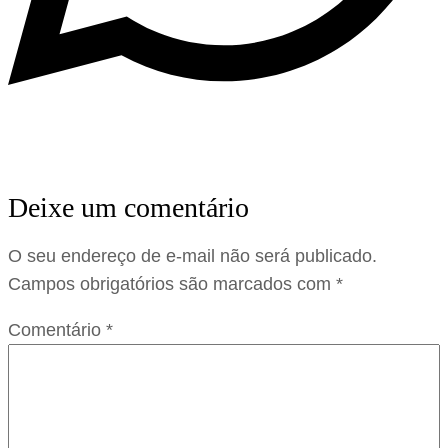
Deixe um comentário
O seu endereço de e-mail não será publicado.
Campos obrigatórios são marcados com
*
Comentário
*