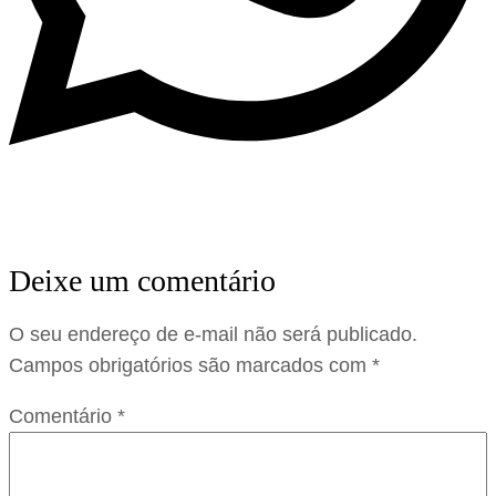
Deixe um comentário
O seu endereço de e-mail não será publicado.
Campos obrigatórios são marcados com
*
Comentário
*