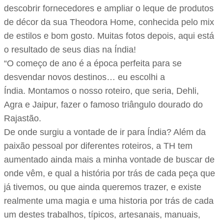
descobrir fornecedores e ampliar o leque de produtos
de décor da sua Theodora Home, conhecida pelo mix
de estilos e bom gosto. Muitas fotos depois, aqui está
o resultado de seus dias na Índia!
“O começo de ano é a época perfeita para se
desvendar novos destinos… eu escolhi a
Índia. Montamos o nosso roteiro, que seria, Dehli,
Agra e Jaipur, fazer o famoso triângulo dourado do
Rajastão.
De onde surgiu a vontade de ir para Índia? Além da
paixão pessoal por diferentes roteiros, a TH tem
aumentado ainda mais a minha vontade de buscar de
onde vêm, e qual a história por trás de cada peça que
já tivemos, ou que ainda queremos trazer, e existe
realmente uma magia e uma historia por trás de cada
um destes trabalhos, típicos, artesanais, manuais,