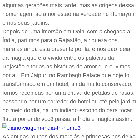
algumas gerações mais tarde, mas as origens dessa
homenagem ao amor estão na verdade no Humayun
e nos seus jardins.
Depois de uma imersão em Delhi com a chegada a
Índia, partimos para o Rajastão, a riqueza dos
marajás ainda está presente por lá, e nos dão idéia
da magia que era vivida entre os palácios da
Rajastão e todas as histórias de amor que ouvimos
por ali. Em Jaipur, no Rambagh Palace que hoje foi
transformado em um hotel, ainda muito conservado,
fomos recebidas por uma chuva de pétalas de rosas,
passando por um corredor do hotel ou até pelo jardim
no meio do dia, há um indiano escondido para tocar
flauta por onde você passa, a Índia é mágica assim.
As antigas roupas dos marajás e princesas nos deixa