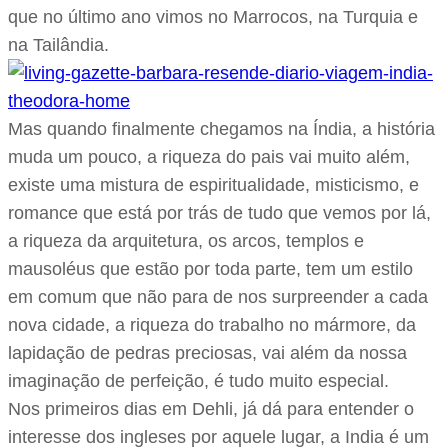
que no último ano vimos no Marrocos, na Turquia e
na Tailândia.
Mas quando finalmente chegamos na Índia, a história
muda um pouco, a riqueza do pais vai muito além,
existe uma mistura de espiritualidade, misticismo, e
romance que está por trás de tudo que vemos por lá,
a riqueza da arquitetura, os arcos, templos e
mausoléus que estão por toda parte, tem um estilo
em comum que não para de nos surpreender a cada
nova cidade, a riqueza do trabalho no mármore, da
lapidação de pedras preciosas, vai além da nossa
imaginação de perfeição, é tudo muito especial.
Nos primeiros dias em Dehli, já dá para entender o
interesse dos ingleses por aquele lugar, a India é um