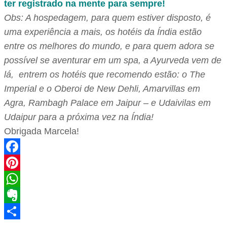
ter registrado na mente para sempre!
Obs: A hospedagem, para quem estiver disposto, é
uma experiência a mais, os hotéis da Índia estão
entre os melhores do mundo, e para quem adora se
possível se aventurar em um spa, a Ayurveda vem de
lá, entrem os hotéis que recomendo estão: o The
Imperial e o Oberoi de New Dehli, Amarvillas em
Agra, Rambagh Palace em Jaipur – e Udaivilas em
Udaipur para a próxima vez na Índia!
Obrigada Marcela!
Facebook
Pinterest
WhatsApp
Evernote