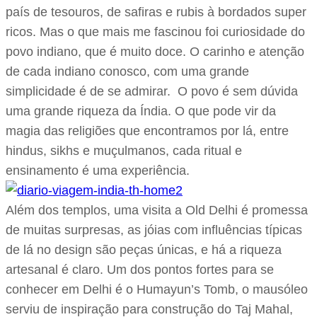
país de tesouros, de safiras e rubis à bordados super
ricos. Mas o que mais me fascinou foi curiosidade do
povo indiano, que é muito doce. O carinho e atenção
de cada indiano conosco, com uma grande
simplicidade é de se admirar. O povo é sem dúvida
uma grande riqueza da Índia. O que pode vir da
magia das religiões que encontramos por lá, entre
hindus, sikhs e muçulmanos, cada ritual e
ensinamento é uma experiência.
Além dos templos, uma visita a Old Delhi é promessa
de muitas surpresas, as jóias com influências típicas
de lá no design são peças únicas, e há a riqueza
artesanal é claro. Um dos pontos fortes para se
conhecer em Delhi é o Humayun’s Tomb, o mausóleo
serviu de inspiração para construção do Taj Mahal,