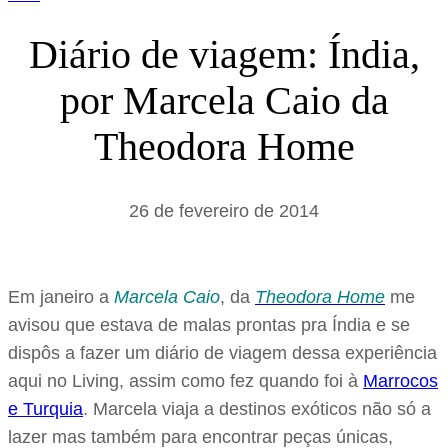
Diário de viagem: Índia,
por Marcela Caio da
Theodora Home
26 de fevereiro de 2014
Em janeiro a
Marcela Caio
, da
Theodora Home
me
avisou que estava de malas prontas pra Índia e se
dispôs a fazer um diário de viagem dessa experiência
aqui no Living, assim como fez quando foi à
Marrocos
e Turquia
. Marcela viaja a destinos exóticos não só a
lazer mas também para encontrar peças únicas,