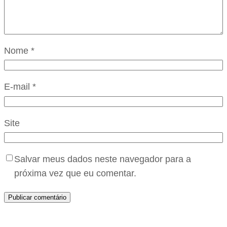
Nome
*
E-mail
*
Site
Salvar meus dados neste navegador para a
próxima vez que eu comentar.