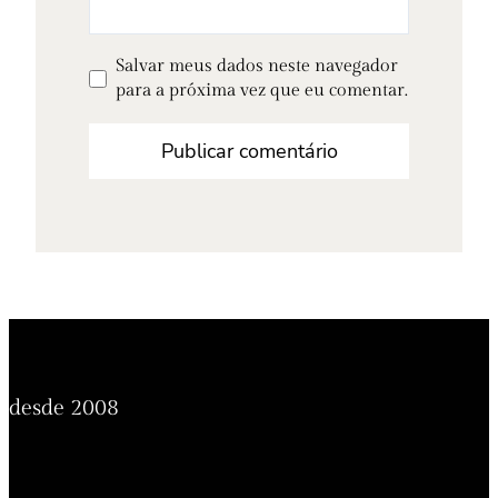
Salvar meus dados neste navegador
para a próxima vez que eu comentar.
desde 2008