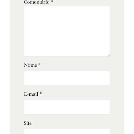
Comentário
*
Nome
*
E-mail
*
Site