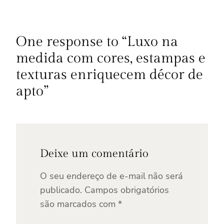
One response to “Luxo na
medida com cores, estampas e
texturas enriquecem décor de
apto”
Deixe um comentário
O seu endereço de e-mail não será
publicado.
Campos obrigatórios
são marcados com
*