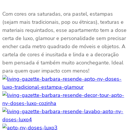
Com cores ora saturadas, ora pastel, estampas
(sejam mais tradicionais, pop ou étnicas), texturas e
materiais requintados, esse apartamento tem a dose
certa de luxo, glamour e personalidade sem precisar
encher cada metro quadrado de móveis e objetos. A
cartela de cores é inusitada e linda e a decoração
bem pensada é também muito aconchegante. Ideal
para quem quer impacto com menos!