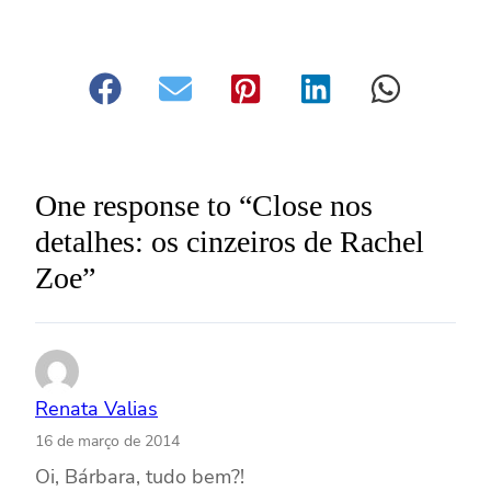
One response to “Close nos
detalhes: os cinzeiros de Rachel
Zoe”
Renata Valias
16 de março de 2014
Oi, Bárbara, tudo bem?!