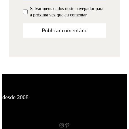
Salvar meus dados neste navegador para
a próxima vez que eu comentar.
desde 2008
Instagram
Pinterest