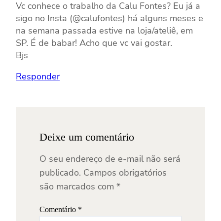
Vc conhece o trabalho da Calu Fontes? Eu já a
sigo no Insta (@calufontes) há alguns meses e
na semana passada estive na loja/ateliê, em
SP. É de babar! Acho que vc vai gostar.
Bjs
Responder
Deixe um comentário
O seu endereço de e-mail não será
publicado.
Campos obrigatórios
são marcados com
*
Comentário
*