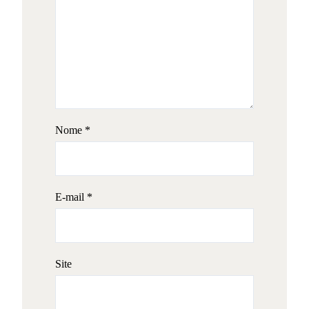
Nome
*
E-mail
*
Site