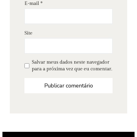
E-mail
*
Site
Salvar meus dados neste navegador
para a próxima vez que eu comentar.