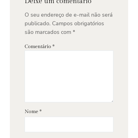
Deixe um comentário
O seu endereço de e-mail não será
publicado.
Campos obrigatórios
são marcados com
*
Comentário
*
Nome
*