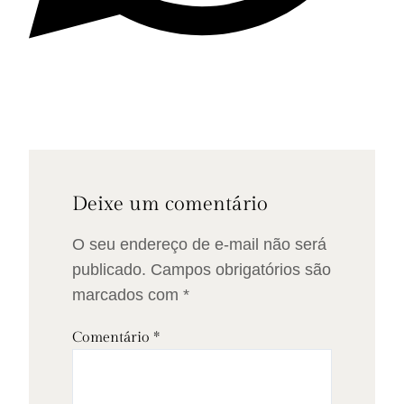
Deixe um comentário
O seu endereço de e-mail não será
publicado.
Campos obrigatórios são
marcados com
*
Comentário
*