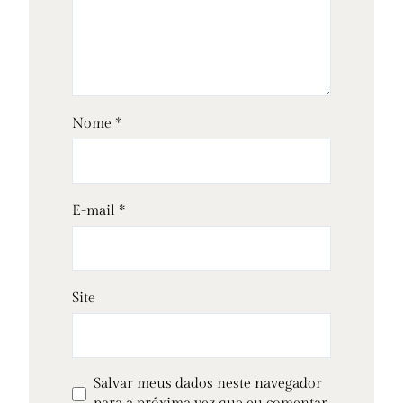
Nome
*
E-mail
*
Site
Salvar meus dados neste navegador