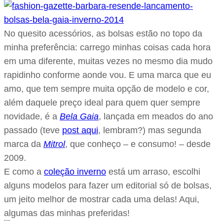
No quesito acessórios, as bolsas estão no topo da
minha preferência: carrego minhas coisas cada hora
em uma diferente, muitas vezes no mesmo dia mudo
rapidinho conforme aonde vou. E uma marca que eu
amo, que tem sempre muita opção de modelo e cor,
além daquele preço ideal para quem quer sempre
novidade, é a
Bela Gaia
, lançada em meados do ano
passado (teve
post aqui
, lembram?) mas segunda
marca da
Mitrol
, que conheço – e consumo! – desde
2009.
E como a
coleção inverno
está um arraso, escolhi
alguns modelos para fazer um editorial só de bolsas,
um jeito melhor de mostrar cada uma delas! Aqui,
algumas das minhas preferidas!