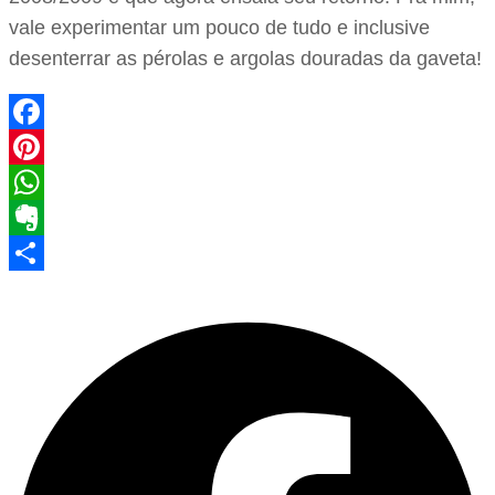
vale experimentar um pouco de tudo e inclusive
desenterrar as pérolas e argolas douradas da gaveta!
Facebook
Pinterest
WhatsApp
Evernote
Share