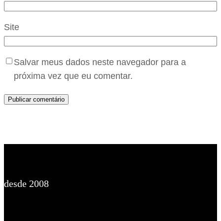
Site
Salvar meus dados neste navegador para a
próxima vez que eu comentar.
desde 2008