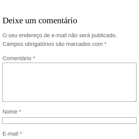
Deixe um comentário
O seu endereço de e-mail não será publicado.
Campos obrigatórios são marcados com
*
Comentário
*
Nome
*
E-mail
*