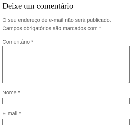
Deixe um comentário
O seu endereço de e-mail não será publicado.
Campos obrigatórios são marcados com
*
Comentário
*
Nome
*
E-mail
*