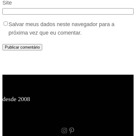
Site
Salvar meus dados neste navegador para a
próxima vez que eu comentar.
desde 2008
Instagram
Pinterest