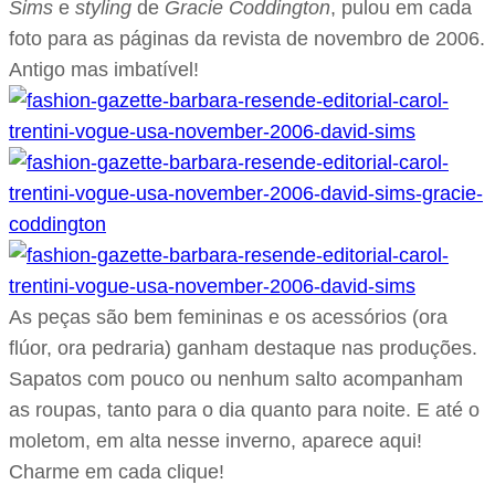
Sims
e
styling
de
Gracie Coddington
, pulou em cada
foto para as páginas da revista de novembro de 2006.
Antigo mas imbatível!
As peças são bem femininas e os acessórios (ora
flúor, ora pedraria) ganham destaque nas produções.
Sapatos com pouco ou nenhum salto acompanham
as roupas, tanto para o dia quanto para noite. E até o
moletom, em alta nesse inverno, aparece aqui!
Charme em cada clique!