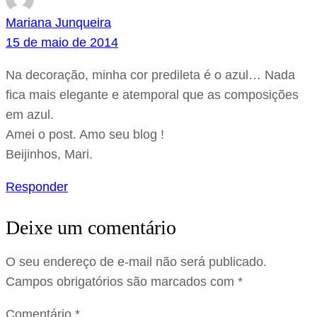
Mariana Junqueira
15 de maio de 2014
Na decoração, minha cor predileta é o azul… Nada
fica mais elegante e atemporal que as composições
em azul.
Amei o post. Amo seu blog !
Beijinhos, Mari.
Responder
Deixe um comentário
O seu endereço de e-mail não será publicado.
Campos obrigatórios são marcados com
*
Comentário
*