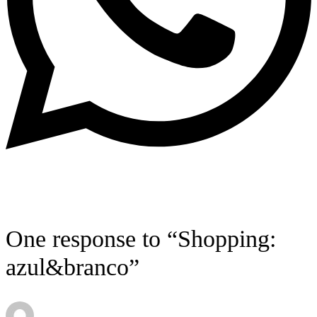
One response to “Shopping:
azul&branco”