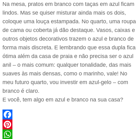
Na mesa, pratos em branco com taças em azul ficam
lindos. Mas se quiser misturar ainda mais os dois,
coloque uma louça estampada. No quarto, uma roupa
de cama ou coberta já dão destaque. Vasos, caixas e
outros objetos decorativos trazem o azul e branco de
forma mais discreta. E lembrando que essa dupla fica
ótima além da casa de praia e não precisa ser o azul
anil – o mais comum: qualquer tonalidade, das mais
suaves às mais densas, como o marinho, vale! No
meu futuro quarto, vou investir em azul-gelo – com
branco é claro.
E você, tem algo em azul e branco na sua casa?
Facebook
Pinterest