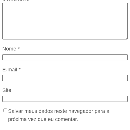
Nome
*
E-mail
*
Site
Salvar meus dados neste navegador para a
próxima vez que eu comentar.