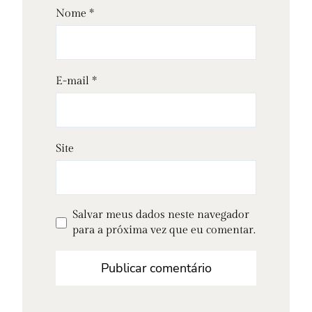
Nome
*
E-mail
*
Site
Salvar meus dados neste navegador
para a próxima vez que eu comentar.