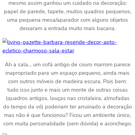
mesmo assim ganhou um cuidado na decoração:
papel de parede, tapete, muitos quadros pequenos,
uma pequena mesa/aparador com alguns objetos
deixaram a entrada muito mais bacana.
Ah a sala… um sofá antigo de couro marrom parece
inapropriado para um espaço pequeno, ainda mais
com outros móveis de madeira escura. Pois bem:
tudo isso junto e mais um monte de outras coisas
(quadros antigos, louças nas cristaleira, almofadas
do tempo da vó) poderiam ter arruinado a decoração
mas não é que funcionou? Ficou um ambiente único,
com muita personalidade (sem dúvida) e aconchego.