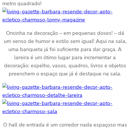
metro quadrado!
Oncinha na decoração – em pequenas doses! – dá
um senso de humor e estilo sem igual! Aqui na sala,
uma banqueta já foi suficiente para dar graça. A
lareira é um ótimo lugar para incrementar a
decoração: espelho, vasos, quadros, livros e objetos
preenchem o espaço que já é destaque na sala.
O hall de entrada é um corredor nada espaçoso mas