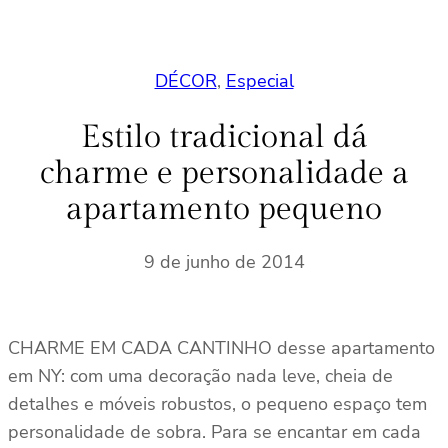
DÉCOR
, 
Especial
Estilo tradicional dá
charme e personalidade a
apartamento pequeno
9 de junho de 2014
CHARME EM CADA CANTINHO desse apartamento
em NY: com uma decoração nada leve, cheia de
detalhes e móveis robustos, o pequeno espaço tem
personalidade de sobra. Para se encantar em cada