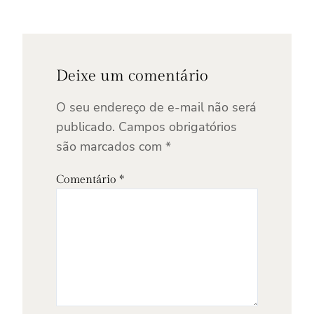
Deixe um comentário
O seu endereço de e-mail não será
publicado.
Campos obrigatórios
são marcados com
*
Comentário
*