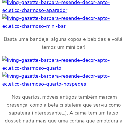
Basta uma bandeja, alguns copos e bebidas e voilá:
temos um mini bar!
Nos quartos, móveis antigos também marcam
presença, como a bela cristaleira que serviu como
sapateira (interessante…). A cama tem um falso
dossel: nada mais que uma cortina que emoldura a