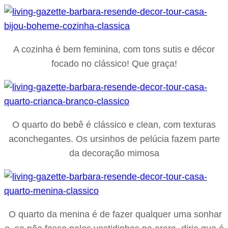
A cozinha é bem feminina, com tons sutis e décor
focado no clássico! Que graça!
O quarto do bebê é clássico e clean, com texturas
aconchegantes. Os ursinhos de pelúcia fazem parte
da decoração mimosa
O quarto da menina é de fazer qualquer uma sonhar