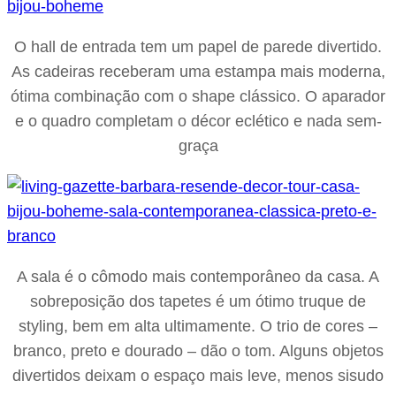
O hall de entrada tem um papel de parede divertido.
As cadeiras receberam uma estampa mais moderna,
ótima combinação com o shape clássico. O aparador
e o quadro completam o décor eclético e nada sem-
graça
A sala é o cômodo mais contemporâneo da casa. A
sobreposição dos tapetes é um ótimo truque de
styling, bem em alta ultimamente. O trio de cores –
branco, preto e dourado – dão o tom. Alguns objetos
divertidos deixam o espaço mais leve, menos sisudo