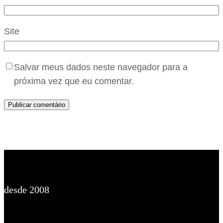
Site
Salvar meus dados neste navegador para a
próxima vez que eu comentar.
desde 2008