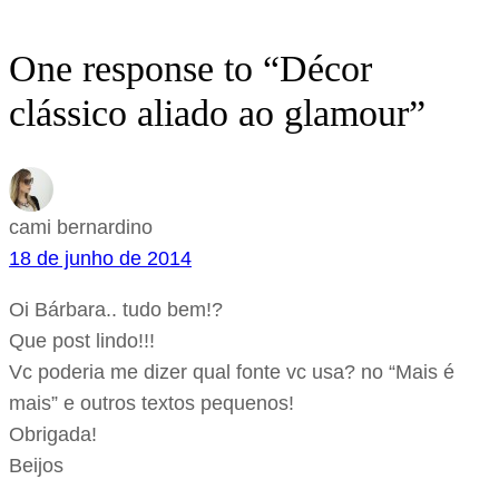
One response to “Décor
clássico aliado ao glamour”
cami bernardino
18 de junho de 2014
Oi Bárbara.. tudo bem!?
Que post lindo!!!
Vc poderia me dizer qual fonte vc usa? no “Mais é
mais” e outros textos pequenos!
Obrigada!
Beijos