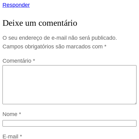
Responder
Deixe um comentário
O seu endereço de e-mail não será publicado.
Campos obrigatórios são marcados com
*
Comentário
*
Nome
*
E-mail
*