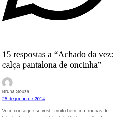
15 respostas a “Achado da vez:
calça pantalona de oncinha”
Bruna Souza
25 de junho de 2014
Você consegue se vestir muito bem com roupas de