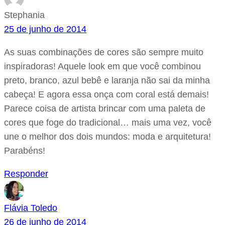
Stephania
25 de junho de 2014
As suas combinações de cores são sempre muito
inspiradoras! Aquele look em que você combinou
preto, branco, azul bebê e laranja não sai da minha
cabeça! E agora essa onça com coral está demais!
Parece coisa de artista brincar com uma paleta de
cores que foge do tradicional… mais uma vez, você
une o melhor dos dois mundos: moda e arquitetura!
Parabéns!
Responder
Flávia Toledo
26 de junho de 2014