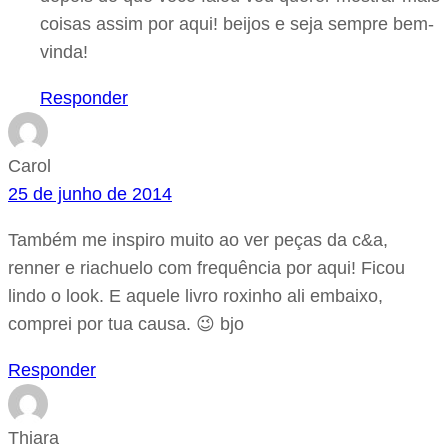
coisas assim por aqui! beijos e seja sempre bem-
vinda!
Responder
Carol
25 de junho de 2014
Também me inspiro muito ao ver peças da c&a,
renner e riachuelo com frequência por aqui! Ficou
lindo o look. E aquele livro roxinho ali embaixo,
comprei por tua causa. 😉 bjo
Responder
Thiara