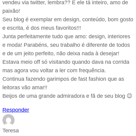
vendeu via twitter, lembra?? E ele tá inteiro, amo de
paixão!
Seu blog é exemplar em design, conteúdo, bom gosto
e escrita, é dos meus favoritos!!!
Junta perfeitamente tudo que amo: design, interiores
e moda! Parabéns, seu trabalho é diferente de todos
e de um jeito perfeito, não deixa nada à desejar!
Estava meio off só visitando quando dava na corrida
mas agora vou voltar a ler com frequência.
Continua fazendo garimpos de fast fashion que as
leitoras vão amar!!
Beijos de uma grande admiradora e fã de seu blog 😉
Responder
Teresa