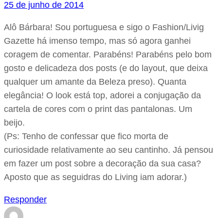
25 de junho de 2014
Alô Bárbara! Sou portuguesa e sigo o Fashion/Livig
Gazette há imenso tempo, mas só agora ganhei
coragem de comentar. Parabéns! Parabéns pelo bom
gosto e delicadeza dos posts (e do layout, que deixa
qualquer um amante da Beleza preso). Quanta
elegância! O look está top, adorei a conjugação da
cartela de cores com o print das pantalonas. Um
beijo.
(Ps: Tenho de confessar que fico morta de
curiosidade relativamente ao seu cantinho. Já pensou
em fazer um post sobre a decoração da sua casa?
Aposto que as seguidras do Living iam adorar.)
Responder