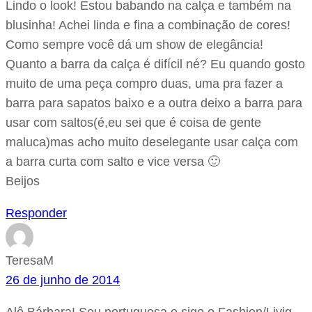
Lindo o look! Estou babando na calça e também na
blusinha! Achei linda e fina a combinação de cores!
Como sempre você dá um show de elegância!
Quanto a barra da calça é difícil né? Eu quando gosto
muito de uma peça compro duas, uma pra fazer a
barra para sapatos baixo e a outra deixo a barra para
usar com saltos(é,eu sei que é coisa de gente
maluca)mas acho muito deselegante usar calça com
a barra curta com salto e vice versa 🙂
Beijos
Responder
TeresaM
26 de junho de 2014