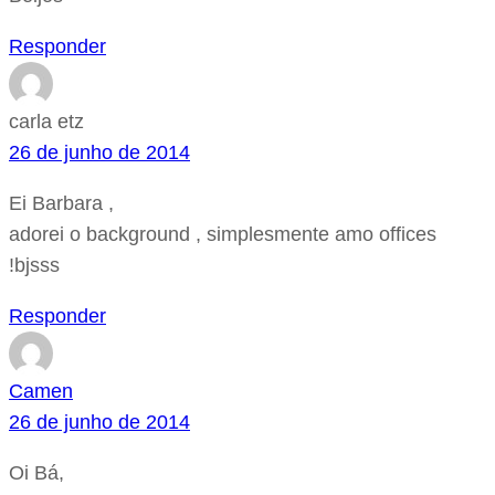
Responder
carla etz
26 de junho de 2014
Ei Barbara ,
adorei o background , simplesmente amo offices
!bjsss
Responder
Camen
26 de junho de 2014
Oi Bá,