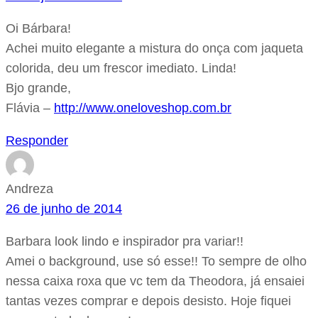
Oi Bárbara!
Achei muito elegante a mistura do onça com jaqueta
colorida, deu um frescor imediato. Linda!
Bjo grande,
Flávia –
http://www.oneloveshop.com.br
Responder
Andreza
26 de junho de 2014
Barbara look lindo e inspirador pra variar!!
Amei o background, use só esse!! To sempre de olho
nessa caixa roxa que vc tem da Theodora, já ensaiei
tantas vezes comprar e depois desisto. Hoje fiquei