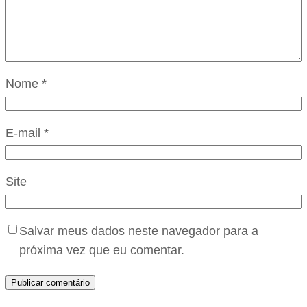
Nome
*
E-mail
*
Site
Salvar meus dados neste navegador para a
próxima vez que eu comentar.