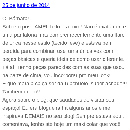
25 de junho de 2014
Oi Bárbara!
Sobre o post: AMEI, feito pra mim! Não é exatamente
uma pantalona mas comprei recentemente uma flare
de onça nesse estilo (tecido leve) e estava bem
perdida para combinar, usei uma única vez com
peças básicas e queria ideia de como usar diferente.
Tá aí! Tenho peças parecidas com as suas que usou
na parte de cima, vou incorporar pro meu look!
E que mara a calça ser da Riachuelo, super achado!!!
Também quero!!
Agora sobre o blog: que saudades de visitar seu
espaço! Eu era blogueira há alguns anos e me
inspirava DEMAIS no seu blog! Sempre estava aqui,
comentava, tenho até hoje um maxi colar que você