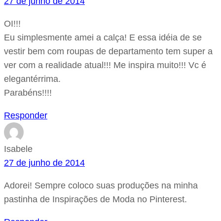
27 de junho de 2014
OI!!!
Eu simplesmente amei a calça! E essa idéia de se
vestir bem com roupas de departamento tem super a
ver com a realidade atual!!! Me inspira muito!!! Vc é
elegantérrima.
Parabéns!!!!
Responder
Isabele
27 de junho de 2014
Adorei! Sempre coloco suas produções na minha
pastinha de Inspirações de Moda no Pinterest.