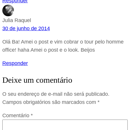
Responder
Julia Raquel
30 de junho de 2014
Olá Ba! Amei o post e vim cobrar o tour pelo homme
office! haha Amei o post e o look. Beijos
Responder
Deixe um comentário
O seu endereço de e-mail não será publicado.
Campos obrigatórios são marcados com
*
Comentário
*