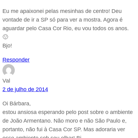
Eu me apaixonei pelas mesinhas de centro! Deu
vontade de ir a SP só para ver a mostra. Agora é
aguardar pelo Casa Cor Rio, eu vou todos os anos.
🙂
Bjo!
Responder
Val
2 de julho de 2014
Oi Bárbara,
estou ansiosa esperando pelo post sobre o ambiente
de João Armentano. Não moro e não São Paulo e,
portanto, não fui à Casa Cor SP. Mas adoraria ver