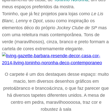
meus espaços preferidos da mostra.
Toninho, que já fez projetos para lojas como
Le Lis
Blanc, Lenny
e
Dpot
, usou como inspiração os
elementos déco do próprio
Jockey Clube de SP
mas
com uma releitura mais contemporânea. Tons de
verde (maravilhosos), cinza, branco e preto formam a
cartela de cores extremamente elegante.
O carpete é um dos destaques desse espaço: muito
macio, tem diversos desenhos gráficos em
preto&branco e branco&cinza, o que faz parecer que
há diversos tapetes diferentes unidos. A mesa de
centro em pedra, maravilhooooosa, traz cor e
robustez à sala