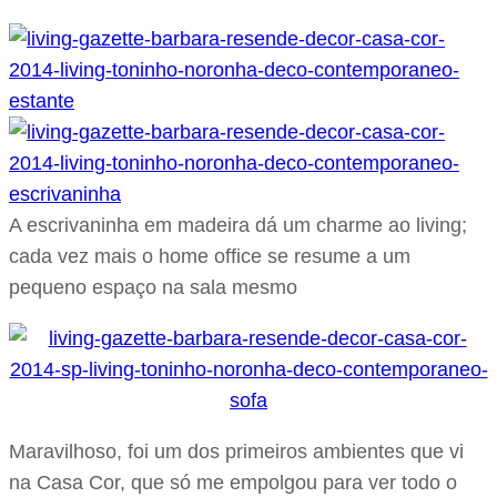
A escrivaninha em madeira dá um charme ao living;
cada vez mais o home office se resume a um
pequeno espaço na sala mesmo
Maravilhoso, foi um dos primeiros ambientes que vi
na Casa Cor, que só me empolgou para ver todo o