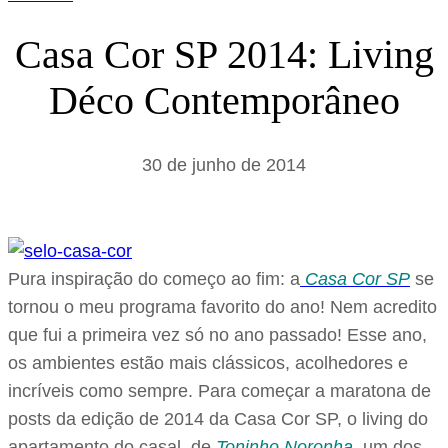
Casa Cor SP 2014: Living
Déco Contemporâneo
30 de junho de 2014
Pura inspiração do começo ao fim: a
Casa Cor SP
se
tornou o meu programa favorito do ano! Nem acredito
que fui a primeira vez só no ano passado! Esse ano,
os ambientes estão mais clássicos, acolhedores e
incríveis como sempre. Para começar a maratona de
posts da edição de 2014 da Casa Cor SP, o living do
apartamento do casal, de
Toninho Noronha
, um dos