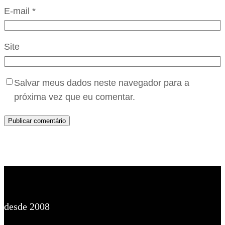
E-mail
*
Site
Salvar meus dados neste navegador para a
próxima vez que eu comentar.
desde 2008