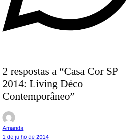
2 respostas a “Casa Cor SP
2014: Living Déco
Contemporâneo”
Amanda
1 de julho de 2014