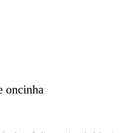
 e oncinha