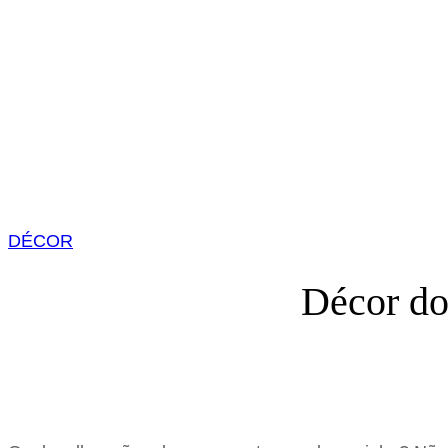
DÉCOR
Décor do 