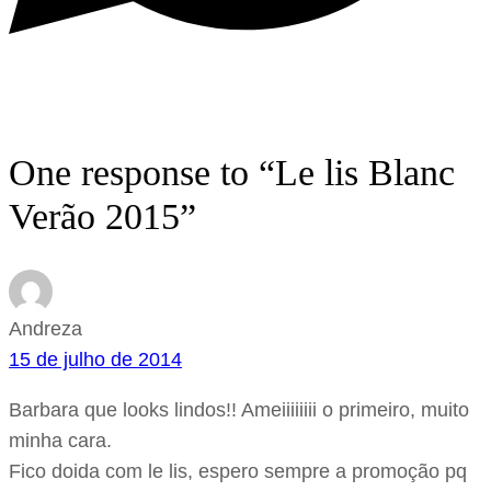
One response to “Le lis Blanc
Verão 2015”
Andreza
15 de julho de 2014
Barbara que looks lindos!! Ameiiiiiiii o primeiro, muito
minha cara.
Fico doida com le lis, espero sempre a promoção pq