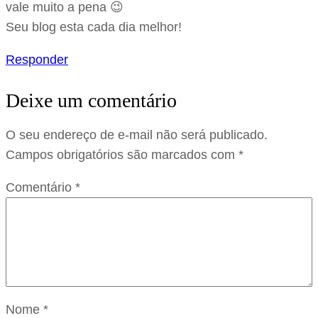
vale muito a pena 😉
Seu blog esta cada dia melhor!
Responder
Deixe um comentário
O seu endereço de e-mail não será publicado.
Campos obrigatórios são marcados com
*
Comentário
*
Nome
*