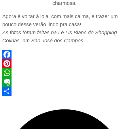
charmosa.
Agora é voltar à loja, com mais calma, e trazer um
pouco desse verão lindo pra casa!
As fotos foram feitas na Le Lis Blanc do Shopping
Colinas, em São José dos Campos
Facebook
Pinterest
WhatsApp
Evernote
Share