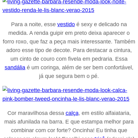
Para a noite, esse
vestido
é sexy e delicado na
medida. A renda guipir em preto deixa aparecer o
forro roxo, que faz a peça mais interessante. Também
adoro esse tipo de decote. Para destacar a cintura,
um cinto de couro com fivela em pedraria. Essa
sandália
é um coringa, além de ser bem confortável,
já que segura bem o pé.
Cor maravilhosa dessa
calça
, em estilo alfaiataria,
mais afunilada na barra. E que estampa melhor para
combinar com cor forte? Oncinha! Eu tinha que