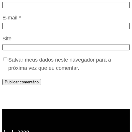
E-mail
*
Site
Salvar meus dados neste navegador para a
próxima vez que eu comentar.