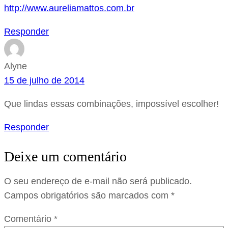
http://www.aureliamattos.com.br
Responder
Alyne
15 de julho de 2014
Que lindas essas combinações, impossível escolher!
Responder
Deixe um comentário
O seu endereço de e-mail não será publicado.
Campos obrigatórios são marcados com
*
Comentário
*