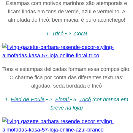
Estampas com motivos marinhos são atemporais e
ficam lindas em tons de verde, azul e vermelho. A
almofada de tricô, bem macia, é puro aconchego!
1.
Tricô
• 2.
Coral
Tons e estampas delicadas formam essa composição.
O charme fica por conta das diferentes texturas:
algodão, seda bordada e tricô
1.
Pied-de-Poule
• 2.
Floral
• 3.
Tricô
(cor branca em
breve na loja)