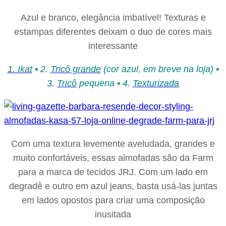
Azul e branco, elegância imbatível! Texturas e
estampas diferentes deixam o duo de cores mais
interessante
1. Ikat
•
2.
Tricô grande
(cor azul, em breve na loja) •
3.
Tricô
pequena
•
4.
Texturizada
Com uma textura levemente aveludada, grandes e
muito confortáveis, essas almofadas são da Farm
para a marca de tecidos JRJ. Com um lado em
degradê e outro em azul jeans, basta usá-las juntas
em lados opostos para criar uma composição
inusitada