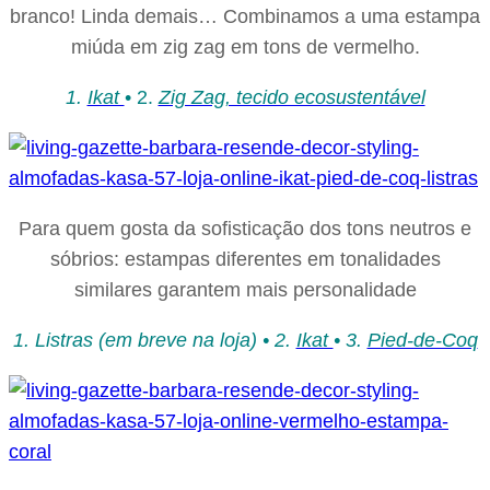
branco! Linda demais… Combinamos a uma estampa
miúda em zig zag em tons de vermelho.
1.
Ikat
• 2.
Zig Zag, tecido ecosustentável
Para quem gosta da sofisticação dos tons neutros e
sóbrios: estampas diferentes em tonalidades
similares garantem mais personalidade
1. Listras (em breve na loja) •
2.
Ikat
• 3.
Pied-de-Coq