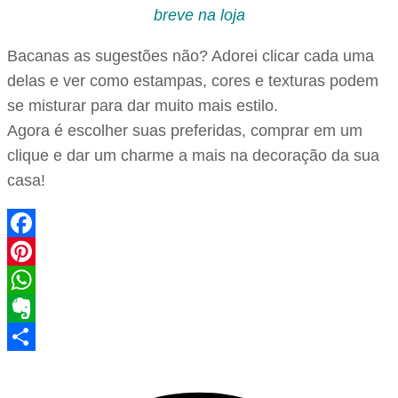
breve na loja
Bacanas as sugestões não? Adorei clicar cada uma
delas e ver como estampas, cores e texturas podem
se misturar para dar muito mais estilo.
Agora é escolher suas preferidas, comprar em um
clique e dar um charme a mais na decoração da sua
casa!
Facebook
Pinterest
WhatsApp
Evernote
Share