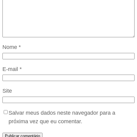
Nome
*
E-mail
*
Site
Salvar meus dados neste navegador para a
próxima vez que eu comentar.