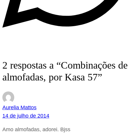
2 respostas a “Combinações de
almofadas, por Kasa 57”
Aurelia Mattos
14 de julho de 2014
Amo almofadas, adorei. Bjss