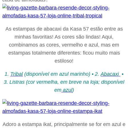
As estampas de abacaxi da Kasa 57 estão entre as
minhas favoritas! As cores são lindas! Aqui,
combinamos as cores, vermelho e azul, mas em
estampas totalmente diferentes: ficou muito mais
estiloso!
1.
Tribal
(disponível em azul marinho) • 2.
Abacaxi
•
3. Listras (cor vermelha, em breve na loja; disponível
em
azul
)
Adoro a estampa ikat, principalmente se for em azul e