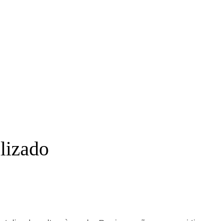
lizado