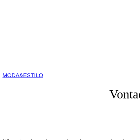
MODA&ESTILO
Vonta