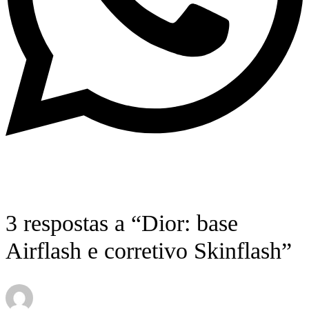
3 respostas a “Dior: base
Airflash e corretivo Skinflash”