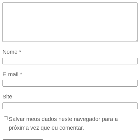
Nome
*
E-mail
*
Site
Salvar meus dados neste navegador para a
próxima vez que eu comentar.