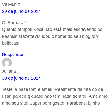
Vil Muniz
29 de julho de 2014
Oi Bárbara!!
Quanto tempo!!!Você não está mais escrevendo no
Fashion Gazette?Mudou o nome do seu blog foi?
beijocas!!
Responder
Juliana
30 de julho de 2014
Testei a base tbm e amei!! Realmente da mta dó de
usar, parece q quase não tem nada dentro!! Amo amo
amo seu site! Super bom gosto!! Parabens! bjinho