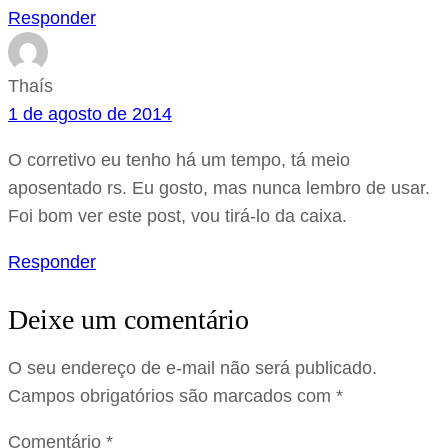
Responder
Thaís
1 de agosto de 2014
O corretivo eu tenho há um tempo, tá meio
aposentado rs. Eu gosto, mas nunca lembro de usar.
Foi bom ver este post, vou tirá-lo da caixa.
Responder
Deixe um comentário
O seu endereço de e-mail não será publicado.
Campos obrigatórios são marcados com
*
Comentário
*