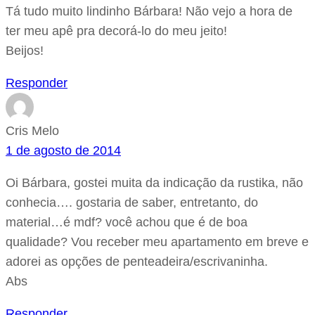
Tá tudo muito lindinho Bárbara! Não vejo a hora de
ter meu apê pra decorá-lo do meu jeito!
Beijos!
Responder
Cris Melo
1 de agosto de 2014
Oi Bárbara, gostei muita da indicação da rustika, não
conhecia…. gostaria de saber, entretanto, do
material…é mdf? você achou que é de boa
qualidade? Vou receber meu apartamento em breve e
adorei as opções de penteadeira/escrivaninha.
Abs
Responder