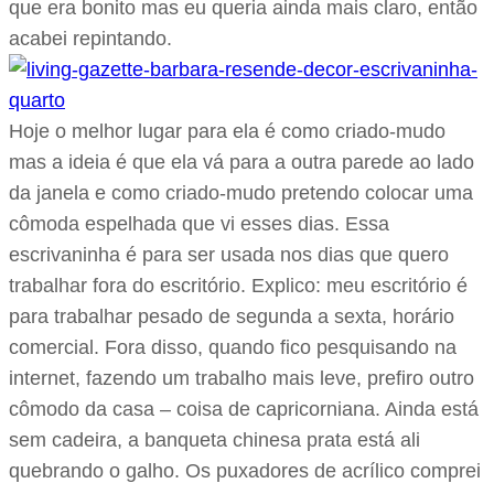
que era bonito mas eu queria ainda mais claro, então
acabei repintando.
Hoje o melhor lugar para ela é como criado-mudo
mas a ideia é que ela vá para a outra parede ao lado
da janela e como criado-mudo pretendo colocar uma
cômoda espelhada que vi esses dias. Essa
escrivaninha é para ser usada nos dias que quero
trabalhar fora do escritório. Explico: meu escritório é
para trabalhar pesado de segunda a sexta, horário
comercial. Fora disso, quando fico pesquisando na
internet, fazendo um trabalho mais leve, prefiro outro
cômodo da casa – coisa de capricorniana. Ainda está
sem cadeira, a banqueta chinesa prata está ali
quebrando o galho. Os puxadores de acrílico comprei