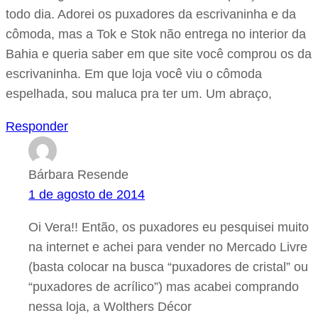
todo dia. Adorei os puxadores da escrivaninha e da
cômoda, mas a Tok e Stok não entrega no interior da
Bahia e queria saber em que site você comprou os da
escrivaninha. Em que loja você viu o cômoda
espelhada, sou maluca pra ter um. Um abraço,
Responder
Bárbara Resende
1 de agosto de 2014
Oi Vera!! Então, os puxadores eu pesquisei muito
na internet e achei para vender no Mercado Livre
(basta colocar na busca “puxadores de cristal” ou
“puxadores de acrílico”) mas acabei comprando
nessa loja, a Wolthers Décor