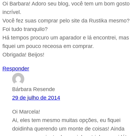
Oi Barbara! Adoro seu blog, você tem um bom gosto
incrível.
Você fez suas comprar pelo site da Rustika mesmo?
Foi tudo tranquilo?
Há tempos procuro um aparador e lá encontrei, mas
fiquei um pouco receosa em comprar.
Obrigada! Beijos!
Responder
Bárbara Resende
29 de julho de 2014
Oi Marcela!
Ai, eles tem mesmo muitas opções, eu fiquei
doidinha querendo um monte de coisas! Ainda