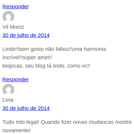
Responder
Vil Muniz
30 de julho de 2014
Lindo!!bom gosto não faltou!!uma harmonia
incrível!!super amei!!
beijocas, seu blog tá lindo, como vc!!
Responder
Livia
30 de julho de 2014
Tudo mto legal! Quando fizer novas mudancas mostre
novamente!