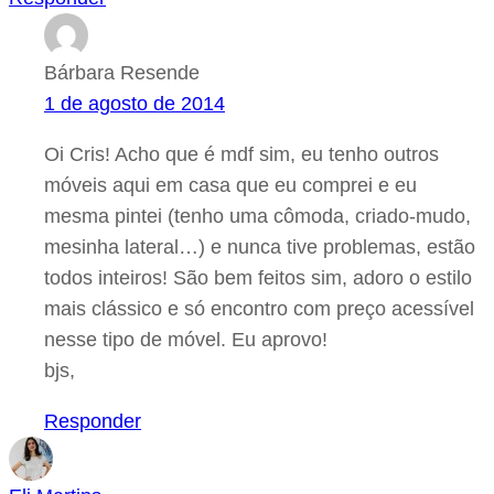
Bárbara Resende
1 de agosto de 2014
Oi Cris! Acho que é mdf sim, eu tenho outros
móveis aqui em casa que eu comprei e eu
mesma pintei (tenho uma cômoda, criado-mudo,
mesinha lateral…) e nunca tive problemas, estão
todos inteiros! São bem feitos sim, adoro o estilo
mais clássico e só encontro com preço acessível
nesse tipo de móvel. Eu aprovo!
bjs,
Responder