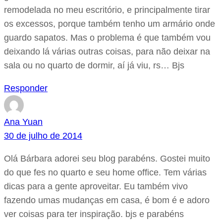
remodelada no meu escritório, e principalmente tirar
os excessos, porque também tenho um armário onde
guardo sapatos. Mas o problema é que também vou
deixando lá várias outras coisas, para não deixar na
sala ou no quarto de dormir, aí já viu, rs… Bjs
Responder
Ana Yuan
30 de julho de 2014
Olá Bárbara adorei seu blog parabéns. Gostei muito
do que fes no quarto e seu home office. Tem várias
dicas para a gente aproveitar. Eu também vivo
fazendo umas mudanças em casa, é bom é e adoro
ver coisas para ter inspiração. bjs e parabéns