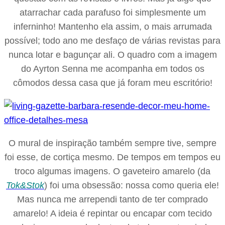
atarrachar cada parafuso foi simplesmente um
inferninho! Mantenho ela assim, o mais arrumada
possível; todo ano me desfaço de várias revistas para
nunca lotar e bagunçar ali. O quadro com a imagem
do Ayrton Senna me acompanha em todos os
cômodos dessa casa que já foram meu escritório!
O mural de inspiração também sempre tive, sempre
foi esse, de cortiça mesmo. De tempos em tempos eu
troco algumas imagens. O gaveteiro amarelo (da
Tok&Stok
) foi uma obsessão: nossa como queria ele!
Mas nunca me arrependi tanto de ter comprado
amarelo! A ideia é repintar ou encapar com tecido