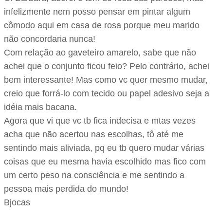
infelizmente nem posso pensar em pintar algum
cômodo aqui em casa de rosa porque meu marido
não concordaria nunca!
Com relação ao gaveteiro amarelo, sabe que não
achei que o conjunto ficou feio? Pelo contrário, achei
bem interessante! Mas como vc quer mesmo mudar,
creio que forrá-lo com tecido ou papel adesivo seja a
idéia mais bacana.
Agora que vi que vc tb fica indecisa e mtas vezes
acha que não acertou nas escolhas, tô até me
sentindo mais aliviada, pq eu tb quero mudar várias
coisas que eu mesma havia escolhido mas fico com
um certo peso na consciência e me sentindo a
pessoa mais perdida do mundo!
Bjocas