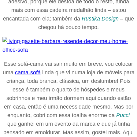
adesivo, porque ele destoa de todo o resto, ainda
mais com essa cadeira medalhão linda – estou
encantada com ela; também da
Rustika Design
–
que
chegou há pouco tempo.
Esse sofá-cama vai sair muito em breve; vou colocar
uma
cama-sofá
linda que vi numa loja de móveis para
criança, toda branca, clássica, um deslumbre! Pois
esse é também o quarto de hóspedes e meus
sobrinhos e meu irmão dormem aqui quando estão
em casa, então é uma necessidade mesmo. Mas por
enquanto, cobri com essa toalha enorme da
Pucci
que ganhei em um evento da marca e que já tinha
pensado em emoldurar. Mas assim, gostei mais. Aqui