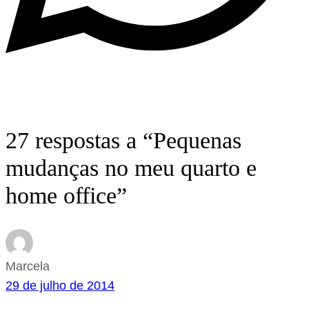
27 respostas a “Pequenas
mudanças no meu quarto e
home office”
Marcela
29 de julho de 2014