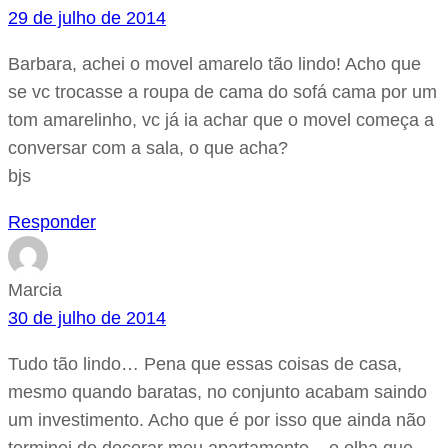
29 de julho de 2014
Barbara, achei o movel amarelo tão lindo! Acho que
se vc trocasse a roupa de cama do sofá cama por um
tom amarelinho, vc já ia achar que o movel começa a
conversar com a sala, o que acha?
bjs
Responder
Marcia
30 de julho de 2014
Tudo tão lindo… Pena que essas coisas de casa,
mesmo quando baratas, no conjunto acabam saindo
um investimento. Acho que é por isso que ainda não