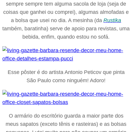
sempre sempre tem alguma sacola de loja (seja de
coisas que ganhei ou comprei), algumas almofadas e
a bolsa que usei no dia. A mesinha (da
Rustika
também, baratinha) serve de apoio para revistas, uma
bebida, enfim, quando estou no sofá.
Esse pôster é do artista Antonio Peticov que pinta
São Paulo como ninguém! Adoro!
O armário do escritório guarda a maior parte dos
meus sapatos (exceto tênis e rasteiras) e as bolsas