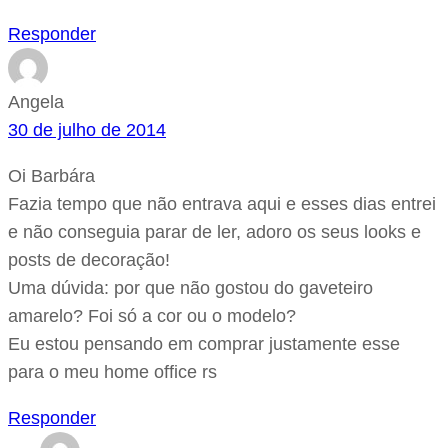
Responder
Angela
30 de julho de 2014
Oi Barbára
Fazia tempo que não entrava aqui e esses dias entrei
e não conseguia parar de ler, adoro os seus looks e
posts de decoração!
Uma dúvida: por que não gostou do gaveteiro
amarelo? Foi só a cor ou o modelo?
Eu estou pensando em comprar justamente esse
para o meu home office rs
Responder