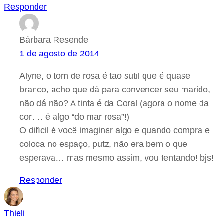
Responder
Bárbara Resende
1 de agosto de 2014
Alyne, o tom de rosa é tão sutil que é quase
branco, acho que dá para convencer seu marido,
não dá não? A tinta é da Coral (agora o nome da
cor…. é algo “do mar rosa”!)
O difícil é você imaginar algo e quando compra e
coloca no espaço, putz, não era bem o que
esperava… mas mesmo assim, vou tentando! bjs!
Responder
Thieli