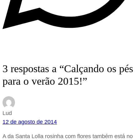
3 respostas a “Calçando os pés
para o verão 2015!”
Lud
12 de agosto de 2014
A da Santa Lolla rosinha com flores também está no