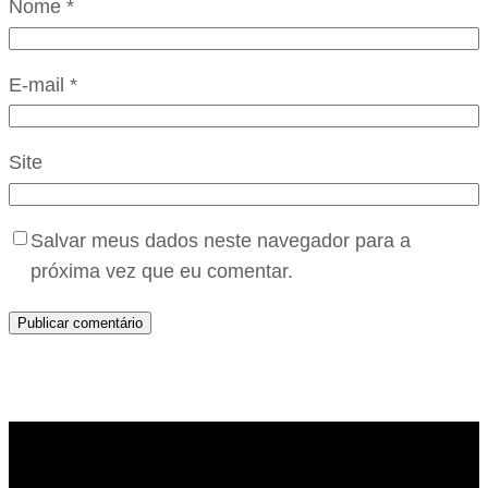
Nome
*
E-mail
*
Site
Salvar meus dados neste navegador para a
próxima vez que eu comentar.