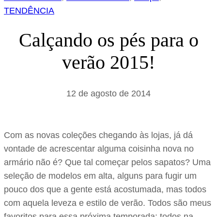
TENDÊNCIA
Calçando os pés para o
verão 2015!
12 de agosto de 2014
Com as novas coleções chegando às lojas, já dá
vontade de acrescentar alguma coisinha nova no
armário não é? Que tal começar pelos sapatos? Uma
seleção de modelos em alta, alguns para fugir um
pouco dos que a gente está acostumada, mas todos
com aquela leveza e estilo de verão. Todos são meus
favoritos para essa próxima temporada; todos na