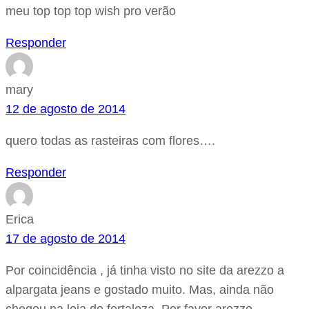
meu top top top wish pro verão
Responder
mary
12 de agosto de 2014
quero todas as rasteiras com flores….
Responder
Erica
17 de agosto de 2014
Por coincidência , já tinha visto no site da arezzo a
alpargata jeans e gostado muito. Mas, ainda não