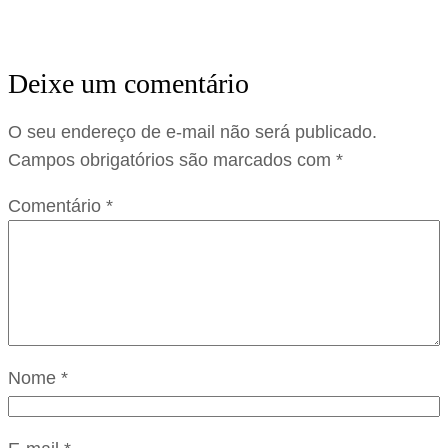
Deixe um comentário
O seu endereço de e-mail não será publicado.
Campos obrigatórios são marcados com
*
Comentário
*
Nome
*