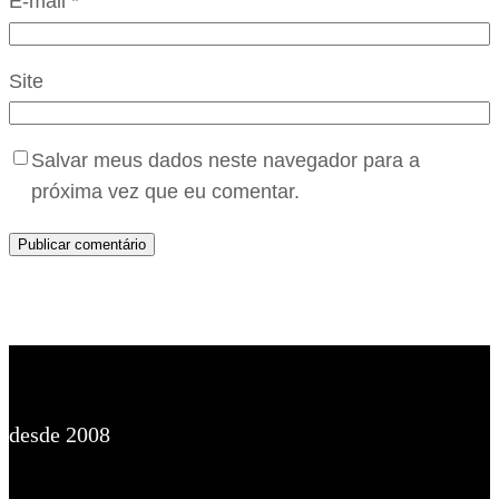
E-mail
*
Site
Salvar meus dados neste navegador para a
próxima vez que eu comentar.
desde 2008