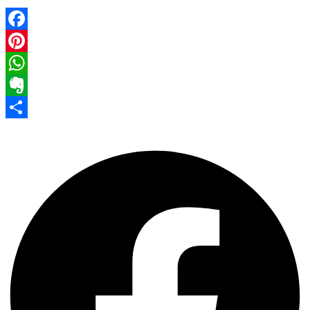
Facebook
Pinterest
WhatsApp
Evernote
Share