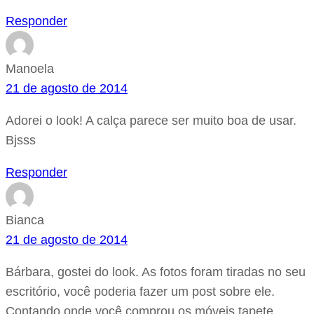
Responder
Manoela
21 de agosto de 2014
Adorei o look! A calça parece ser muito boa de usar.
Bjsss
Responder
Bianca
21 de agosto de 2014
Bárbara, gostei do look. As fotos foram tiradas no seu
escritório, você poderia fazer um post sobre ele.
Contando onde você comprou os móveis,tapete,