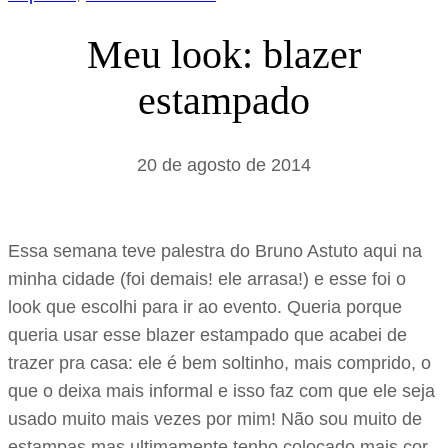
Meu look: blazer
estampado
20 de agosto de 2014
Essa semana teve palestra do Bruno Astuto aqui na
minha cidade (foi demais! ele arrasa!) e esse foi o
look que escolhi para ir ao evento. Queria porque
queria usar esse blazer estampado que acabei de
trazer pra casa: ele é bem soltinho, mais comprido, o
que o deixa mais informal e isso faz com que ele seja
usado muito mais vezes por mim! Não sou muito de
estampas mas ultimamente tenho colocado mais cor