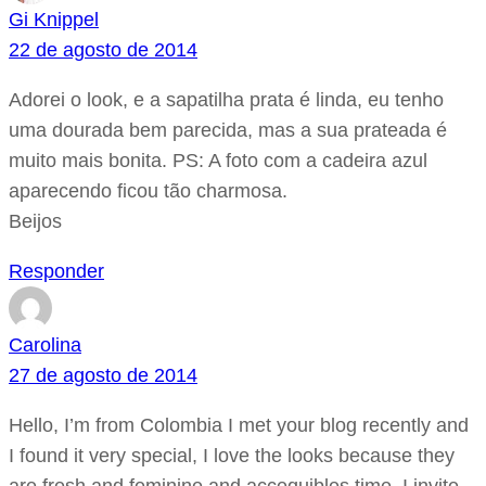
Gi Knippel
22 de agosto de 2014
Adorei o look, e a sapatilha prata é linda, eu tenho
uma dourada bem parecida, mas a sua prateada é
muito mais bonita. PS: A foto com a cadeira azul
aparecendo ficou tão charmosa.
Beijos
Responder
Carolina
27 de agosto de 2014
Hello, I’m from Colombia I met your blog recently and
I found it very special, I love the looks because they