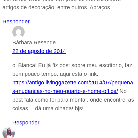
artigos de decoração, entre outros. Abraços.
Responder
Bárbara Resende
22 de agosto de 2014
oi Bianca! Eu já fiz post sobre meu escritório, faz
bem pouco tempo, aqui está o link:
https://antigo.livinggazette.com/2014/07/pequena
s-mudancas-no-meu-quarto-e-home-office/
No
post fala como foi para montar, onde encontrei as
coisas… dá uma olhada! bjs!
Responder