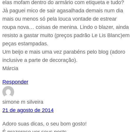
elas mofam dentro do armário com etiqueta e tudo?
Já paguei mico de sair agasalhada demais num dia
mais ou menos só pela louca vontade de estrear
roupa nova… coisas de menina. Lindo o blazer, ainda
resisto a gastar muito (preços padrão Le Lis Blanc)em
peças estampadas.
Um beijo e mais uma vez parabéns pelo blog (adoro
inclusive a parte de decoração).
Márcia
Responder
simone m silveira
21 de agosto de 2014
Adoro suas dicas, o seu bom gosto!