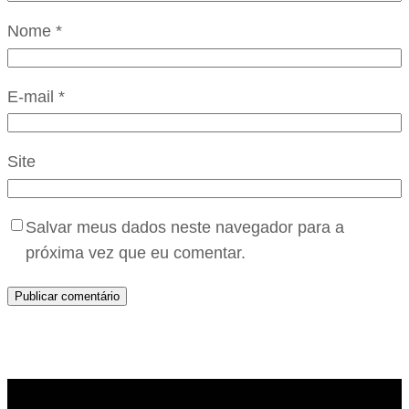
Nome
*
E-mail
*
Site
Salvar meus dados neste navegador para a
próxima vez que eu comentar.