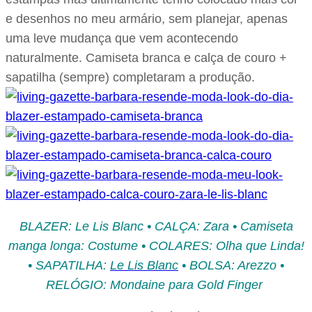
e desenhos no meu armário, sem planejar, apenas
uma leve mudança que vem acontecendo
naturalmente. Camiseta branca e calça de couro +
sapatilha (sempre) completaram a produção.
BLAZER: Le Lis Blanc • CALÇA: Zara • Camiseta
manga longa: Costume • COLARES: Olha que Linda!
• SAPATILHA:
Le Lis Blanc
• BOLSA: Arezzo •
RELÓGIO: Mondaine para Gold Finger