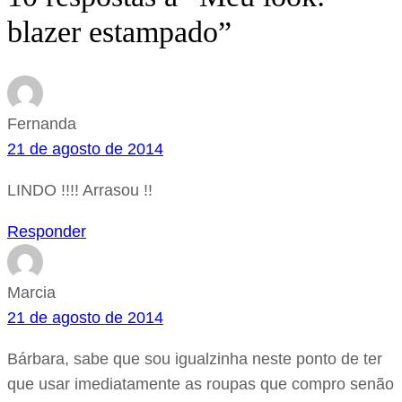
blazer estampado”
Fernanda
21 de agosto de 2014
LINDO !!!! Arrasou !!
Responder
Marcia
21 de agosto de 2014
Bárbara, sabe que sou igualzinha neste ponto de ter
que usar imediatamente as roupas que compro senão