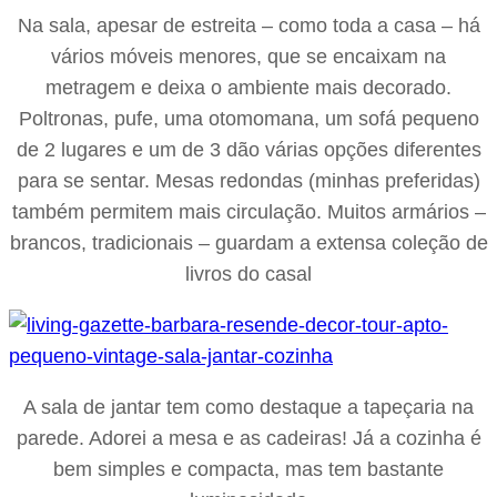
Na sala, apesar de estreita – como toda a casa – há
vários móveis menores, que se encaixam na
metragem e deixa o ambiente mais decorado.
Poltronas, pufe, uma otomomana, um sofá pequeno
de 2 lugares e um de 3 dão várias opções diferentes
para se sentar. Mesas redondas (minhas preferidas)
também permitem mais circulação. Muitos armários –
brancos, tradicionais – guardam a extensa coleção de
livros do casal
A sala de jantar tem como destaque a tapeçaria na
parede. Adorei a mesa e as cadeiras! Já a cozinha é
bem simples e compacta, mas tem bastante