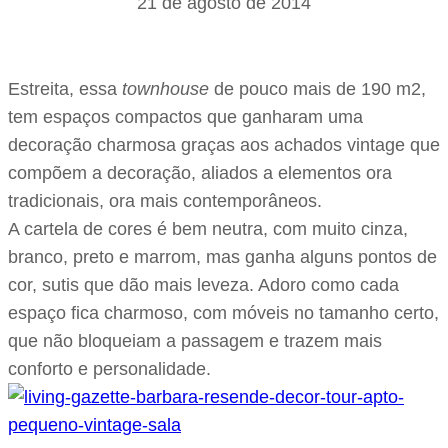
21 de agosto de 2014
Estreita, essa
townhouse
de pouco mais de 190 m2,
tem espaços compactos que ganharam uma
decoração charmosa graças aos achados vintage que
compõem a decoração, aliados a elementos ora
tradicionais, ora mais contemporâneos.
A cartela de cores é bem neutra, com muito cinza,
branco, preto e marrom, mas ganha alguns pontos de
cor, sutis que dão mais leveza. Adoro como cada
espaço fica charmoso, com móveis no tamanho certo,
que não bloqueiam a passagem e trazem mais
conforto e personalidade.