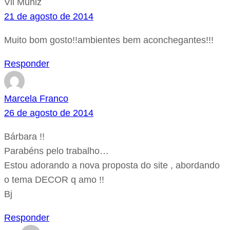
Vil Muniz
21 de agosto de 2014
Muito bom gosto!!ambientes bem aconchegantes!!!
Responder
Marcela Franco
26 de agosto de 2014
Bárbara !!
Parabéns pelo trabalho…
Estou adorando a nova proposta do site , abordando
o tema DECOR q amo !!
Bj
Responder