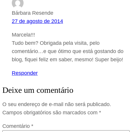
Bárbara Resende
27 de agosto de 2014
Marcela!!!
Tudo bem? Obrigada pela visita, pelo
comentário…e que ótimo que está gostando do
blog, fiquei feliz em saber, mesmo! Super beijo!
Responder
Deixe um comentário
O seu endereço de e-mail não será publicado.
Campos obrigatórios são marcados com
*
Comentário
*