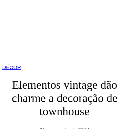
DÉCOR
Elementos vintage dão
charme a decoração de
townhouse