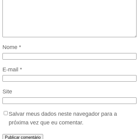
Nome
*
E-mail
*
Site
Salvar meus dados neste navegador para a
próxima vez que eu comentar.