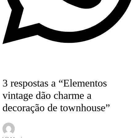
3 respostas a “Elementos
vintage dão charme a
decoração de townhouse”